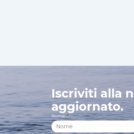
Iscriviti alla
aggiornato.
Nome