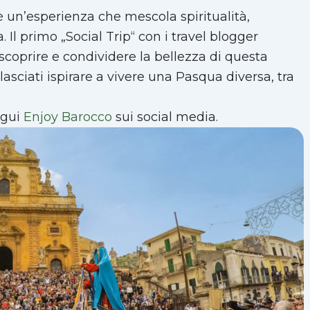
 un’esperienza che mescola spiritualità,
 Il primo „Social Trip“ con i travel blogger
scoprire e condividere la bellezza di questa
lasciati ispirare a vivere una Pasqua diversa, tra
egui
Enjoy Barocco
sui social media.