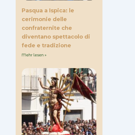
Pasqua a Ispica: le
cerimonie delle
confraternite che
diventano spettacolo di
fede e tradizione
Mehr lesen »