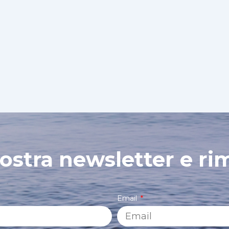
 nostra newsletter e ri
Email