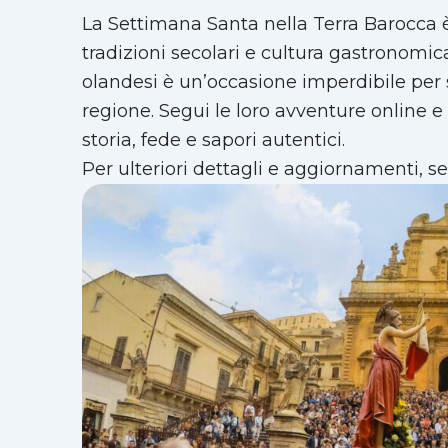
La Settimana Santa nella Terra Barocca è
tradizioni secolari e cultura gastronomica.
olandesi è un’occasione imperdibile per 
regione. Segui le loro avventure online e 
storia, fede e sapori autentici.
Per ulteriori dettagli e aggiornamenti, s