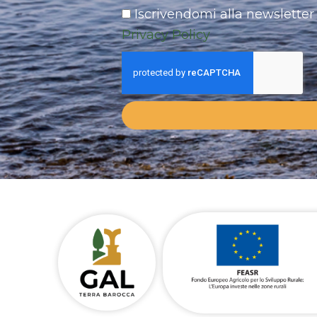
Iscrivendomi alla newsletter 
Privacy Policy