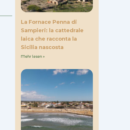
La Fornace Penna di
Sampieri: la cattedrale
laica che racconta la
Sicilia nascosta
Mehr lesen »