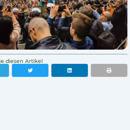
ie diesen Artikel