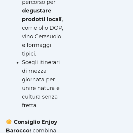
percorso per
degustare
prodotti locali
,
come olio DOP,
vino Cerasuolo
e formaggi
tipici.
Scegli itinerari
di mezza
giornata per
unire natura e
cultura senza
fretta.
Consiglio Enjoy
Barocco:
combina