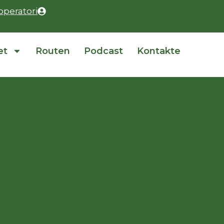
operatori
et
Routen
Podcast
Kontakte