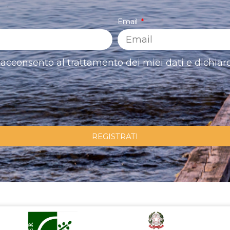
Email
acconsento al trattamento dei miei dati e dichiaro
REGISTRATI