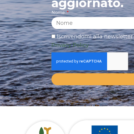
aggiornato.
Nome
Iscrivendomi alla newsletter 
Privacy Policy