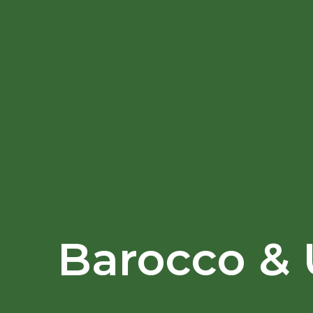
Barocco &