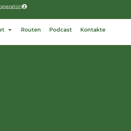
operatori
et
Routen
Podcast
Kontakte