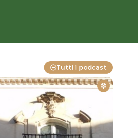
Tutti i podcast