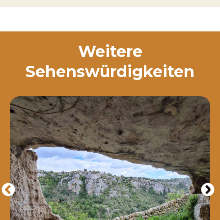
Weitere
Sehenswürdigkeiten