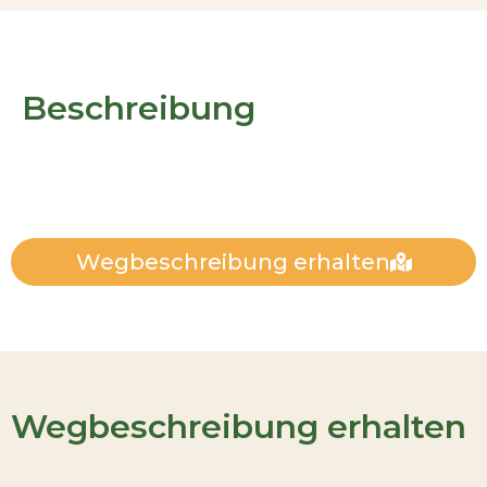
Beschreibung
Wegbeschreibung erhalten
Wegbeschreibung erhalten