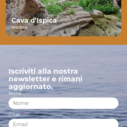
Cava d’Ispica
Modica
Iscriviti alla nostra
newsletter e rimani
aggiornato.
Nome
Email