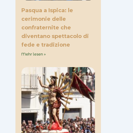
Pasqua a Ispica: le
cerimonie delle
confraternite che
diventano spettacolo di
fede e tradizione
Mehr lesen »