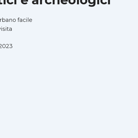
rbano facile
isita
2023