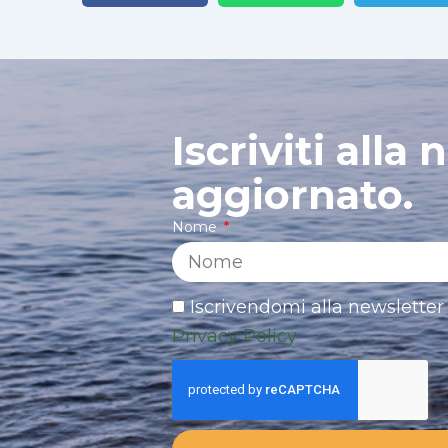
Iscriviti alla
aggiornato.
Nome
Iscrivendomi alla newsletter 
Privacy Policy