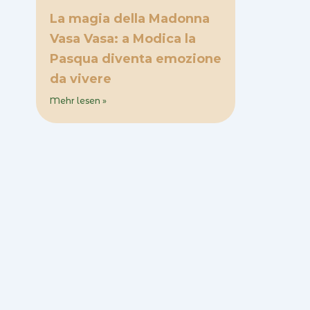
La magia della Madonna
Vasa Vasa: a Modica la
Pasqua diventa emozione
da vivere
Mehr lesen »