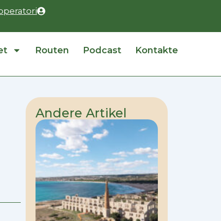
operatori
et
Routen
Podcast
Kontakte
Andere Artikel