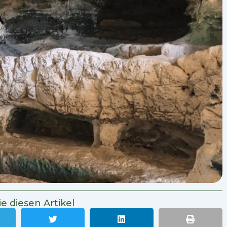
ie diesen Artikel