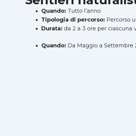
Quando:
Tutto l’anno
Tipologia di percorso:
Percorso u
Durata:
da 2 a 3 ore per ciascuna v
Quando:
Da Maggio a Settembre 