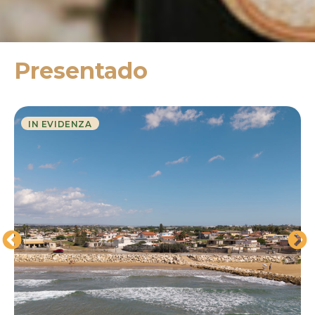
Presentado
IN EVIDENZA