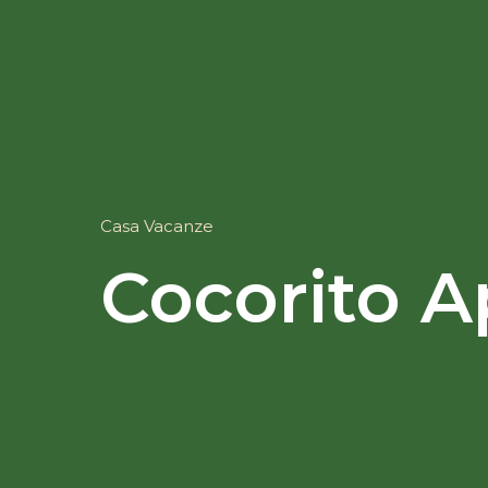
Casa Vacanze
Cocorito 