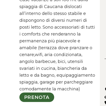
spiaggia di Caucana dislocati
all’interno dello stesso stabile e
dispongono di diversi numeri di
posti letto. Sono accessoriati di tutti
i comforts che renderanno la
permanenza più piacevole e
amabile (terrazza dove pranzare o
cenare,wifi, aria condizionata,
angolo barbecue, bici, utensili
svariati in cucina, biancheria da
letto e da bagno, equipaggiamento
spiaggia, garage per parcheggiare
comodamente la macchina)
PRENOTA