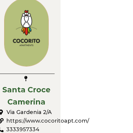
Santa Croce
Camerina
Via Gardenia 2/A
https://www.cocoritoapt.com/
3333957334