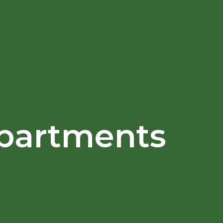
Apartments