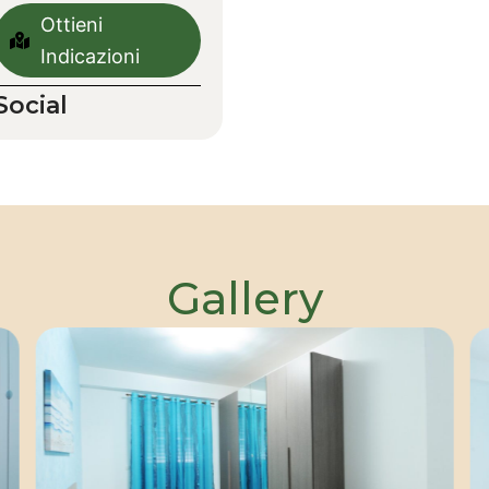
Ottieni
Indicazioni
Social
Gallery