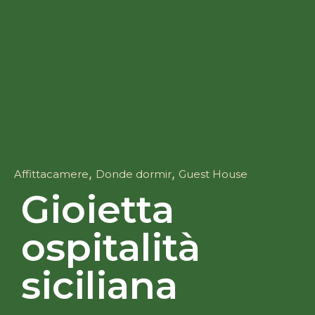
,
,
Affittacamere
Donde dormir
Guest House
Gioietta
ospitalità
siciliana