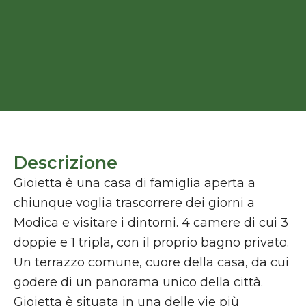
Descrizione
Gioietta è una casa di famiglia aperta a
chiunque voglia trascorrere dei giorni a
Modica e visitare i dintorni. 4 camere di cui 3
doppie e 1 tripla, con il proprio bagno privato.
Un terrazzo comune, cuore della casa, da cui
godere di un panorama unico della città.
Gioietta è situata in una delle vie più