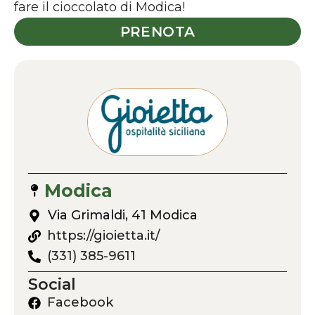
fare il cioccolato di Modica!
PRENOTA
Modica
Via Grimaldi, 41 Modica
https://gioietta.it/
(331) 385-9611
Social
Facebook