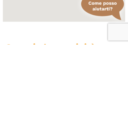
Scopri altre attività