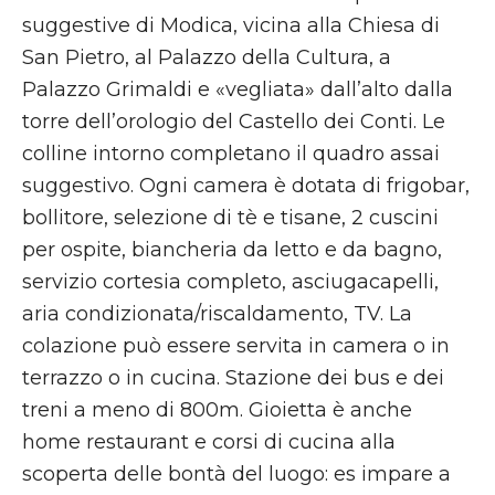
suggestive di Modica, vicina alla Chiesa di
San Pietro, al Palazzo della Cultura, a
Palazzo Grimaldi e «vegliata» dall’alto dalla
torre dell’orologio del Castello dei Conti. Le
colline intorno completano il quadro assai
suggestivo. Ogni camera è dotata di frigobar,
bollitore, selezione di tè e tisane, 2 cuscini
per ospite, biancheria da letto e da bagno,
servizio cortesia completo, asciugacapelli,
aria condizionata/riscaldamento, TV. La
colazione può essere servita in camera o in
terrazzo o in cucina. Stazione dei bus e dei
treni a meno di 800m. Gioietta è anche
home restaurant e corsi di cucina alla
scoperta delle bontà del luogo: es impare a