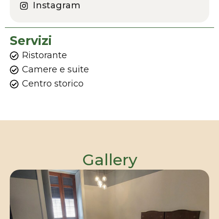
Instagram
Servizi
Ristorante
Camere e suite
Centro storico
Gallery