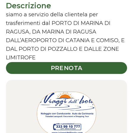
Descrizione
siamo a servizio della clientela per
trasferimenti dal PORTO DI MARINA DI
RAGUSA, DA MARINA DI RAGUSA
DALL’AEROPORTO DI CATANIA E COMISO, E
DAL PORTO DI POZZALLO E DALLE ZONE
LIMITROFE
PRENOTA