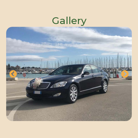
Gallery