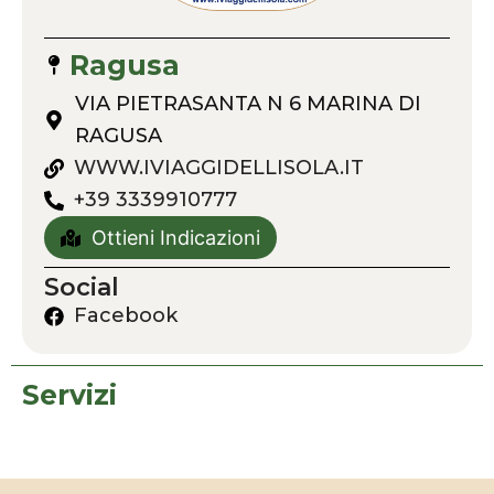
Ragusa
VIA PIETRASANTA N 6 MARINA DI
RAGUSA
WWW.IVIAGGIDELLISOLA.IT
+39 3339910777
Ottieni Indicazioni
Social
Facebook
Servizi