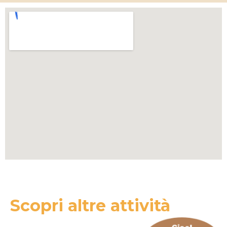
Scopri altre attività