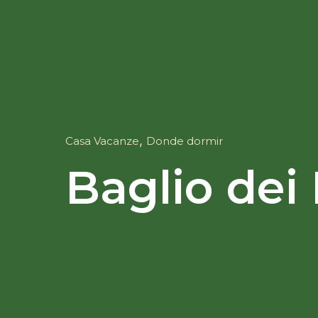
,
Casa Vacanze
Donde dormir
Baglio dei