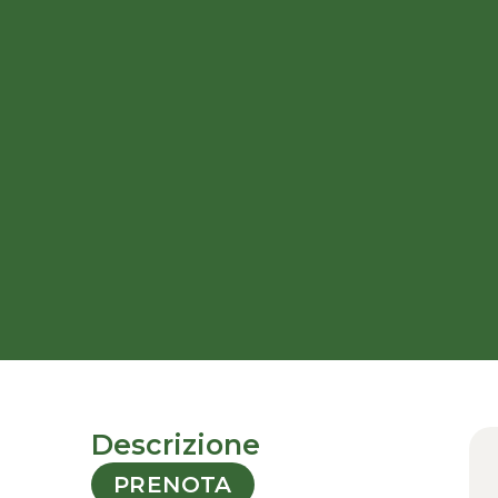
Descrizione
PRENOTA