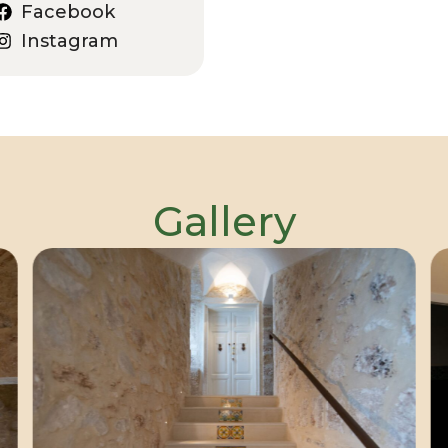
Facebook
Instagram
Gallery