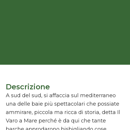
Descrizione
A sud del sud, si affaccia sul mediterraneo
una delle baie più spettacolari che possiate
ammirare, piccola ma ricca di storia, detta Il
Varo a Mare perché è da qui che tante
barche approdarono bisbigliando cose