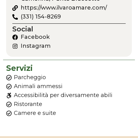
https://www.ilvaroamare.com/
(331) 154-8269
Social
Facebook
Instagram
Servizi
Parcheggio
Animali ammessi
Accessibilità per diversamente abili
Ristorante
Camere e suite