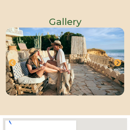
Gallery