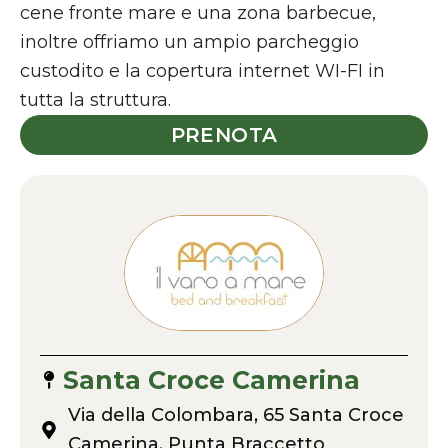
cene fronte mare e una zona barbecue,
inoltre offriamo un ampio parcheggio
custodito e la copertura internet WI-FI in
tutta la struttura.
PRENOTA
Santa Croce Camerina
Via della Colombara, 65 Santa Croce
Camerina, Punta Braccetto