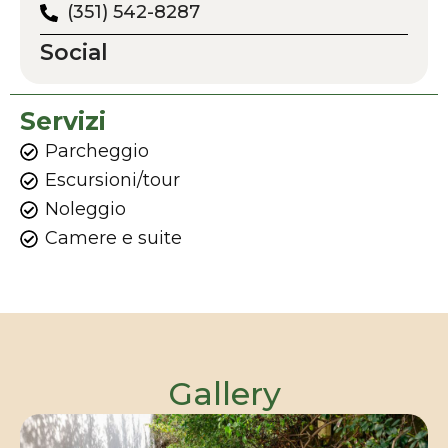
(351) 542-8287
Social
Servizi
Parcheggio
Escursioni/tour
Noleggio
Camere e suite
Gallery