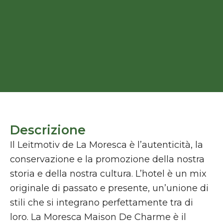
Descrizione
Il Leitmotiv de La Moresca è l’autenticità, la
conservazione e la promozione della nostra
storia e della nostra cultura. L’hotel è un mix
originale di passato e presente, un’unione di
stili che si integrano perfettamente tra di
loro. La Moresca Maison De Charme è il