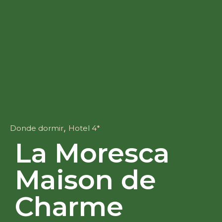
,
Donde dormir
Hotel 4*
La Moresca
Maison de
Charme