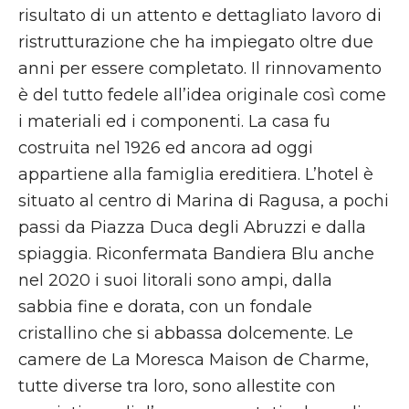
risultato di un attento e dettagliato lavoro di
ristrutturazione che ha impiegato oltre due
anni per essere completato. Il rinnovamento
è del tutto fedele all’idea originale così come
i materiali ed i componenti. La casa fu
costruita nel 1926 ed ancora ad oggi
appartiene alla famiglia ereditiera. L’hotel è
situato al centro di Marina di Ragusa, a pochi
passi da Piazza Duca degli Abruzzi e dalla
spiaggia. Riconfermata Bandiera Blu anche
nel 2020 i suoi litorali sono ampi, dalla
sabbia fine e dorata, con un fondale
cristallino che si abbassa dolcemente. Le
camere de La Moresca Maison de Charme,
tutte diverse tra loro, sono allestite con