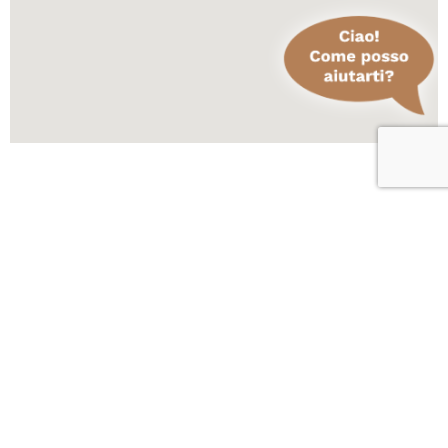
Scopri altre attività