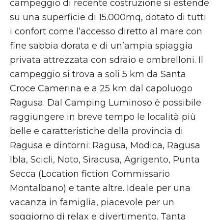
campeggio di recente costruzione si estende
su una superficie di 15.000mq, dotato di tutti
i confort come l’accesso diretto al mare con
fine sabbia dorata e di un’ampia spiaggia
privata attrezzata con sdraio e ombrelloni. Il
campeggio si trova a soli 5 km da Santa
Croce Camerina e a 25 km dal capoluogo
Ragusa. Dal Camping Luminoso è possibile
raggiungere in breve tempo le località più
belle e caratteristiche della provincia di
Ragusa e dintorni: Ragusa, Modica, Ragusa
Ibla, Scicli, Noto, Siracusa, Agrigento, Punta
Secca (Location fiction Commissario
Montalbano) e tante altre. Ideale per una
vacanza in famiglia, piacevole per un
soggiorno di relax e divertimento. Tanta