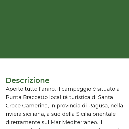
Descrizione
Aperto tutto l’anno, il campeggio è situato a
Punta Braccetto località turistica di Santa
Croce Camerina, in provincia di Ragusa, nella
riviera siciliana, a sud della Sicilia orientale
direttamente sul Mar Mediterraneo. Il