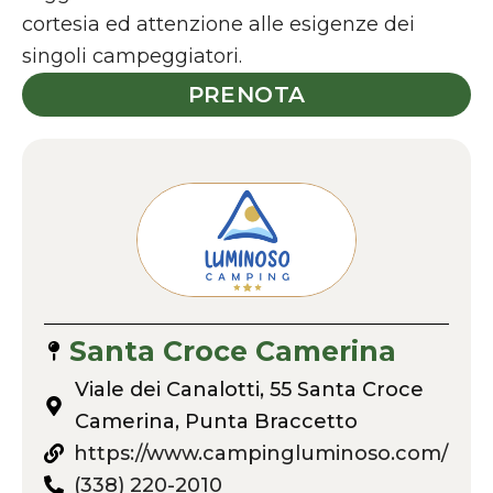
cortesia ed attenzione alle esigenze dei
singoli campeggiatori.
PRENOTA
Santa Croce Camerina
Viale dei Canalotti, 55 Santa Croce
Camerina, Punta Braccetto
https://www.campingluminoso.com/
(338) 220-2010