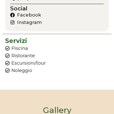
Social
Facebook
Instagram
Servizi
Piscina
Ristorante
Escursioni/tour
Noleggio
Gallery