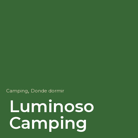
,
Camping
Donde dormir
Luminoso
Camping