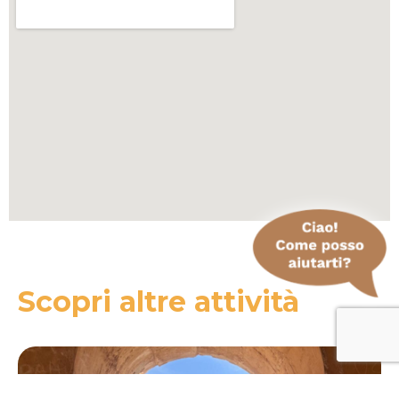
Scopri altre attività