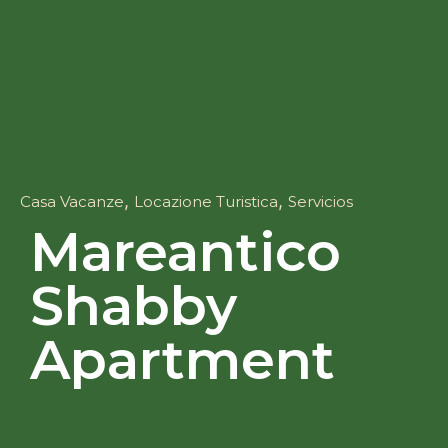
,
,
Casa Vacanze
Locazione Turistica
Servicios
Mareantico
Shabby
Apartment