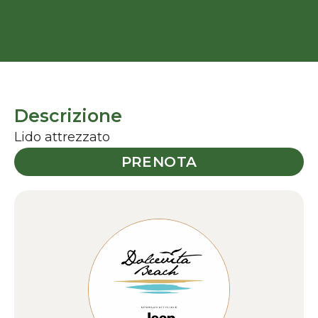
Descrizione
Lido attrezzato
PRENOTA