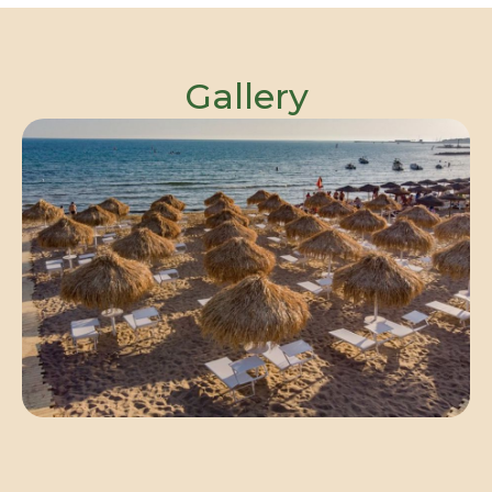
Gallery