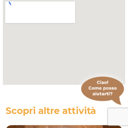
Scopri altre attività