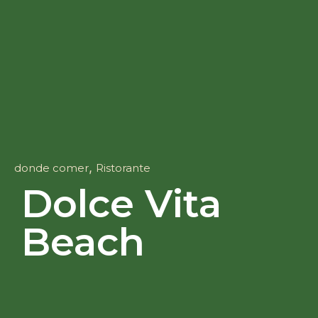
,
donde comer
Ristorante
Dolce Vita
Beach