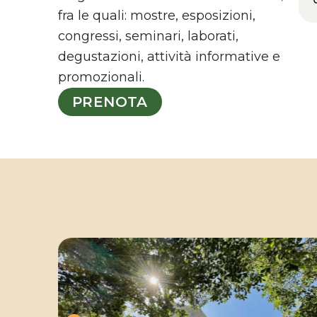
fra le quali: mostre, esposizioni,
congressi, seminari, laborati,
degustazioni, attività informative e
promozionali.
PRENOTA