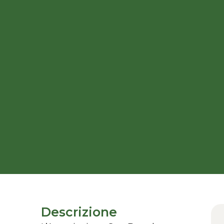
Descrizione