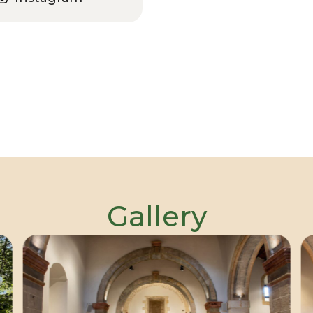
Gallery