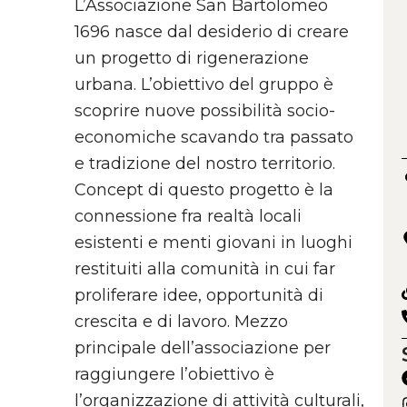
L’Associazione San Bartolomeo
1696 nasce dal desiderio di creare
un progetto di rigenerazione
urbana. L’obiettivo del gruppo è
scoprire nuove possibilità socio-
economiche scavando tra passato
e tradizione del nostro territorio.
Concept di questo progetto è la
connessione fra realtà locali
esistenti e menti giovani in luoghi
restituiti alla comunità in cui far
proliferare idee, opportunità di
crescita e di lavoro. Mezzo
principale dell’associazione per
raggiungere l’obiettivo è
l’organizzazione di attività culturali,