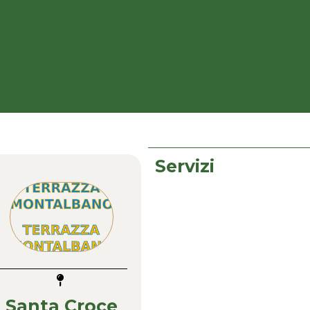
Servizi
Santa Croce