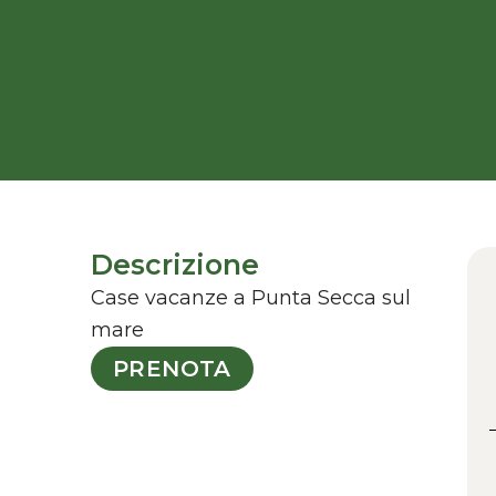
Descrizione
Case vacanze a Punta Secca sul
mare
PRENOTA