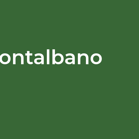
Montalbano