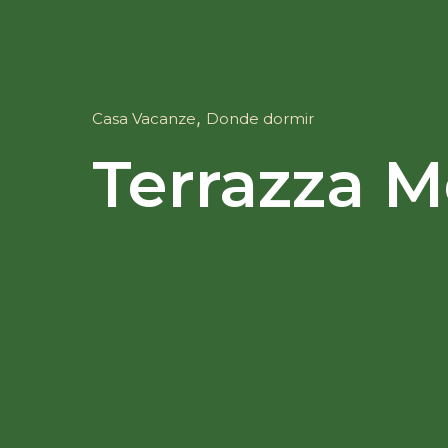
,
Casa Vacanze
Donde dormir
Terrazza 