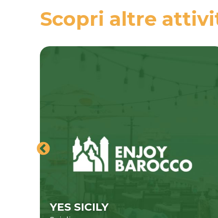
Scopri altre attivi
YES SICILY