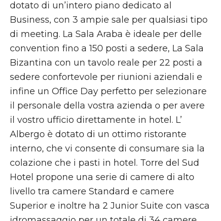
dotato di un’intero piano dedicato al
Business, con 3 ampie sale per qualsiasi tipo
di meeting. La Sala Araba è ideale per delle
convention fino a 150 posti a sedere, La Sala
Bizantina con un tavolo reale per 22 posti a
sedere confortevole per riunioni aziendali e
infine un Office Day perfetto per selezionare
il personale della vostra azienda o per avere
il vostro ufficio direttamente in hotel. L’
Albergo è dotato di un ottimo ristorante
interno, che vi consente di consumare sia la
colazione che i pasti in hotel. Torre del Sud
Hotel propone una serie di camere di alto
livello tra camere Standard e camere
Superior e inoltre ha 2 Junior Suite con vasca
idromassaggio per un totale di 34 camere