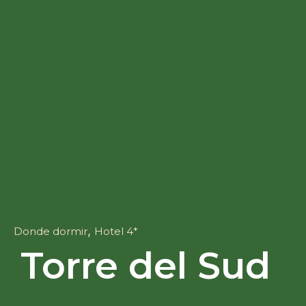
,
Donde dormir
Hotel 4*
Torre del Sud