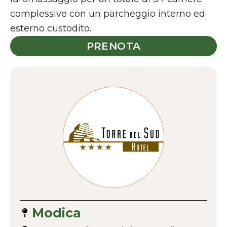
complessive con un parcheggio interno ed
esterno custodito.
PRENOTA
Modica