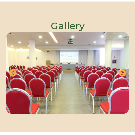
Gallery