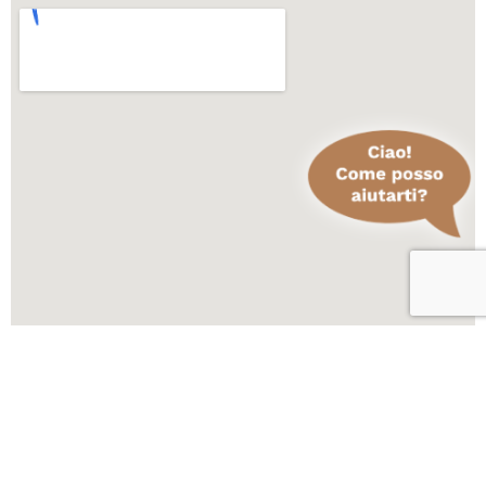
Scopri altre attività