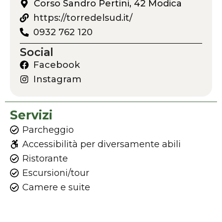
Corso Sandro Pertini, 42 Modica
https://torredelsud.it/
0932 762 120
Social
Facebook
Instagram
Servizi
Parcheggio
Accessibilità per diversamente abili
Ristorante
Escursioni/tour
Camere e suite