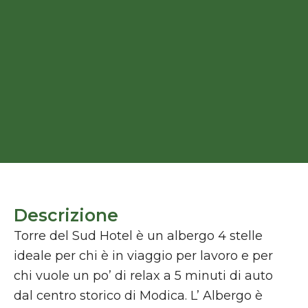
Descrizione
Torre del Sud Hotel è un albergo 4 stelle
ideale per chi è in viaggio per lavoro e per
chi vuole un po’ di relax a 5 minuti di auto
dal centro storico di Modica. L’ Albergo è