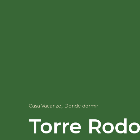
,
Casa Vacanze
Donde dormir
Torre Rodo