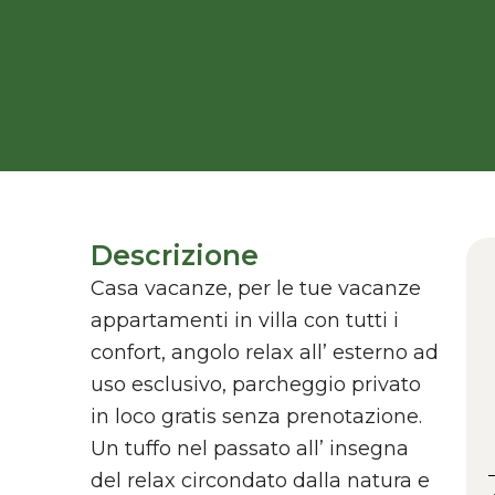
Descrizione
Casa vacanze, per le tue vacanze
appartamenti in villa con tutti i
confort, angolo relax all’ esterno ad
uso esclusivo, parcheggio privato
in loco gratis senza prenotazione.
Un tuffo nel passato all’ insegna
del relax circondato dalla natura e