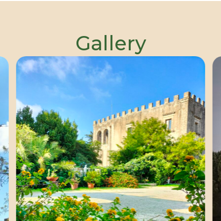
Gallery