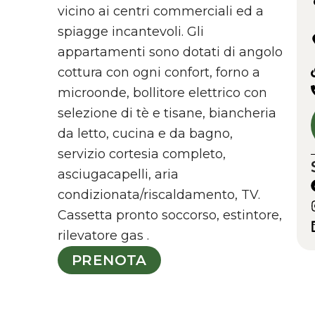
vicino ai centri commerciali ed a
spiagge incantevoli. Gli
appartamenti sono dotati di angolo
cottura con ogni confort, forno a
microonde, bollitore elettrico con
selezione di tè e tisane, biancheria
da letto, cucina e da bagno,
servizio cortesia completo,
asciugacapelli, aria
condizionata/riscaldamento, TV.
Cassetta pronto soccorso, estintore,
rilevatore gas .
PRENOTA