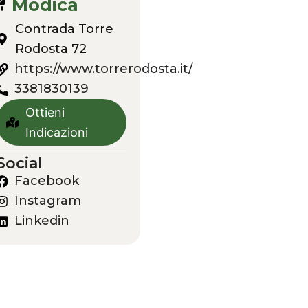
Modica
Contrada Torre
Rodosta 72
https://www.torrerodosta.it/
3381830139
Ottieni
Indicazioni
Social
Facebook
Instagram
Linkedin