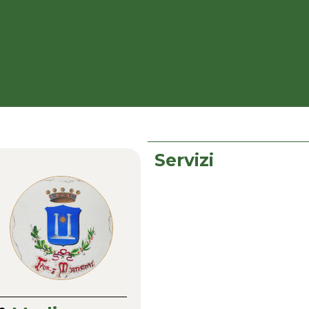
Servizi