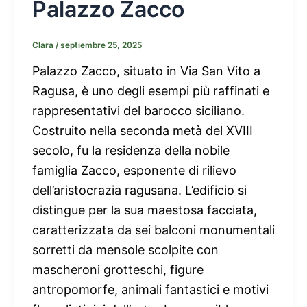
Palazzo Zacco
Clara
/
septiembre 25, 2025
Palazzo Zacco, situato in Via San Vito a
Ragusa, è uno degli esempi più raffinati e
rappresentativi del barocco siciliano.
Costruito nella seconda metà del XVIII
secolo, fu la residenza della nobile
famiglia Zacco, esponente di rilievo
dell’aristocrazia ragusana. L’edificio si
distingue per la sua maestosa facciata,
caratterizzata da sei balconi monumentali
sorretti da mensole scolpite con
mascheroni grotteschi, figure
antropomorfe, animali fantastici e motivi