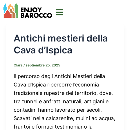
Ir
al
contenido
Antichi mestieri della
Cava d’Ispica
Clara
/
septiembre 25, 2025
Il percorso degli Antichi Mestieri della
Cava d’Ispica ripercorre l’economia
tradizionale rupestre del territorio, dove,
tra tunnel e anfratti naturali, artigiani e
contadini hanno lavorato per secoli.
Scavati nella calcarenite, mulini ad acqua,
frantoi e fornaci testimoniano la