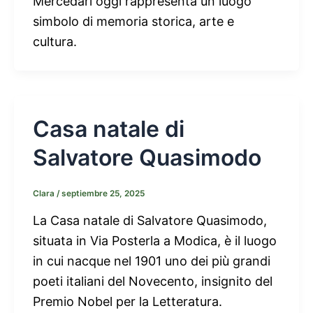
Mercedari oggi rappresenta un luogo
simbolo di memoria storica, arte e
cultura.
Casa natale di
Salvatore Quasimodo
Clara
/
septiembre 25, 2025
La Casa natale di Salvatore Quasimodo,
situata in Via Posterla a Modica, è il luogo
in cui nacque nel 1901 uno dei più grandi
poeti italiani del Novecento, insignito del
Premio Nobel per la Letteratura.