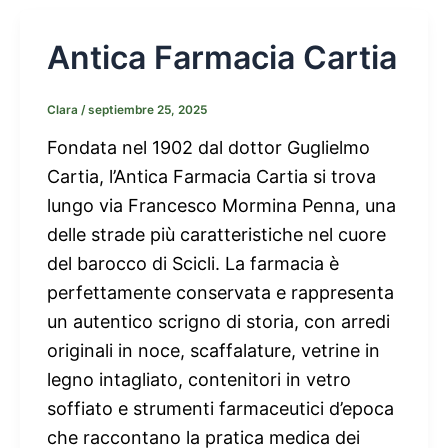
Antica Farmacia Cartia
Clara
/
septiembre 25, 2025
Fondata nel 1902 dal dottor Guglielmo
Cartia, l’Antica Farmacia Cartia si trova
lungo via Francesco Mormina Penna, una
delle strade più caratteristiche nel cuore
del barocco di Scicli. La farmacia è
perfettamente conservata e rappresenta
un autentico scrigno di storia, con arredi
originali in noce, scaffalature, vetrine in
legno intagliato, contenitori in vetro
soffiato e strumenti farmaceutici d’epoca
che raccontano la pratica medica dei