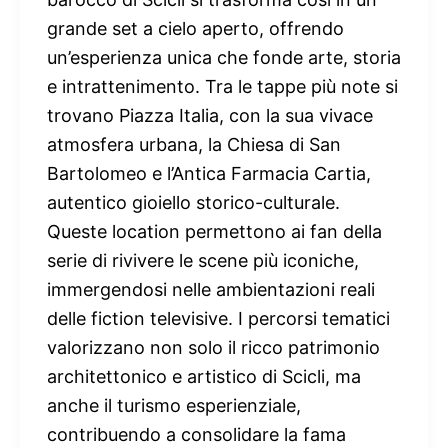
grande set a cielo aperto, offrendo
un’esperienza unica che fonde arte, storia
e intrattenimento. Tra le tappe più note si
trovano Piazza Italia, con la sua vivace
atmosfera urbana, la Chiesa di San
Bartolomeo e l’Antica Farmacia Cartia,
autentico gioiello storico-culturale.
Queste location permettono ai fan della
serie di rivivere le scene più iconiche,
immergendosi nelle ambientazioni reali
delle fiction televisive. I percorsi tematici
valorizzano non solo il ricco patrimonio
architettonico e artistico di Scicli, ma
anche il turismo esperienziale,
contribuendo a consolidare la fama