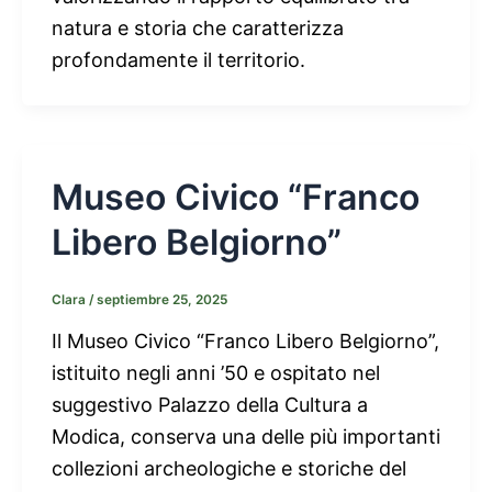
natura e storia che caratterizza
profondamente il territorio.
Museo Civico “Franco
Libero Belgiorno”
Clara
/
septiembre 25, 2025
Il Museo Civico “Franco Libero Belgiorno”,
istituito negli anni ’50 e ospitato nel
suggestivo Palazzo della Cultura a
Modica, conserva una delle più importanti
collezioni archeologiche e storiche del