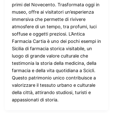
primi del Novecento. Trasformata oggi in
museo, offre ai visitatori un’esperienza
immersiva che permette di rivivere
atmosfere di un tempo, tra profumi, luci
soffuse e oggetti preziosi. L’Antica
Farmacia Cartia è uno dei pochi esempi in
Sicilia di farmacia storica visitabile, un
luogo di grande valore culturale che
testimonia la storia della medicina, della
farmacia e della vita quotidiana a Scicli.
Questo patrimonio unico contribuisce a
valorizzare il tessuto urbano e culturale
della città, attirando studiosi, turisti e
appassionati di storia.