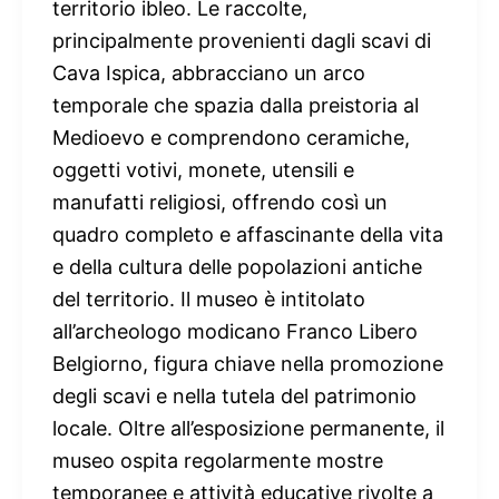
territorio ibleo. Le raccolte,
principalmente provenienti dagli scavi di
Cava Ispica, abbracciano un arco
temporale che spazia dalla preistoria al
Medioevo e comprendono ceramiche,
oggetti votivi, monete, utensili e
manufatti religiosi, offrendo così un
quadro completo e affascinante della vita
e della cultura delle popolazioni antiche
del territorio. Il museo è intitolato
all’archeologo modicano Franco Libero
Belgiorno, figura chiave nella promozione
degli scavi e nella tutela del patrimonio
locale. Oltre all’esposizione permanente, il
museo ospita regolarmente mostre
temporanee e attività educative rivolte a