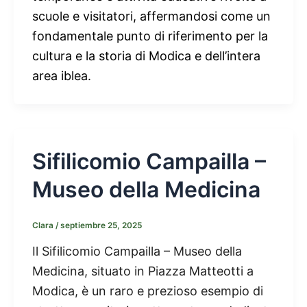
scuole e visitatori, affermandosi come un
fondamentale punto di riferimento per la
cultura e la storia di Modica e dell’intera
area iblea.
Sifilicomio Campailla –
Museo della Medicina
Clara
/
septiembre 25, 2025
Il Sifilicomio Campailla – Museo della
Medicina, situato in Piazza Matteotti a
Modica, è un raro e prezioso esempio di