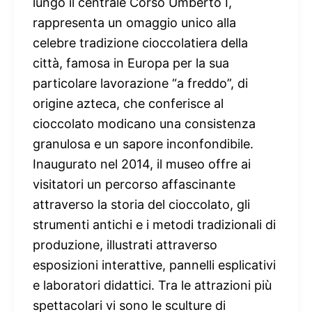
lungo il centrale Corso Umberto I,
rappresenta un omaggio unico alla
celebre tradizione cioccolatiera della
città, famosa in Europa per la sua
particolare lavorazione “a freddo”, di
origine azteca, che conferisce al
cioccolato modicano una consistenza
granulosa e un sapore inconfondibile.
Inaugurato nel 2014, il museo offre ai
visitatori un percorso affascinante
attraverso la storia del cioccolato, gli
strumenti antichi e i metodi tradizionali di
produzione, illustrati attraverso
esposizioni interattive, pannelli esplicativi
e laboratori didattici. Tra le attrazioni più
spettacolari vi sono le sculture di