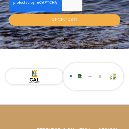
REGISTRATI