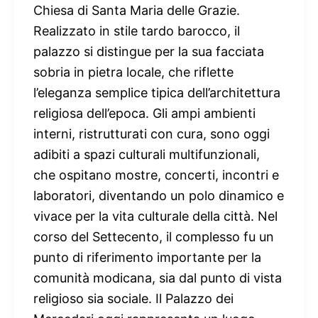
Chiesa di Santa Maria delle Grazie.
Realizzato in stile tardo barocco, il
palazzo si distingue per la sua facciata
sobria in pietra locale, che riflette
l’eleganza semplice tipica dell’architettura
religiosa dell’epoca. Gli ampi ambienti
interni, ristrutturati con cura, sono oggi
adibiti a spazi culturali multifunzionali,
che ospitano mostre, concerti, incontri e
laboratori, diventando un polo dinamico e
vivace per la vita culturale della città. Nel
corso del Settecento, il complesso fu un
punto di riferimento importante per la
comunità modicana, sia dal punto di vista
religioso sia sociale. Il Palazzo dei