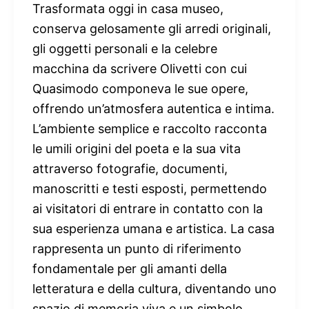
Trasformata oggi in casa museo,
conserva gelosamente gli arredi originali,
gli oggetti personali e la celebre
macchina da scrivere Olivetti con cui
Quasimodo componeva le sue opere,
offrendo un’atmosfera autentica e intima.
L’ambiente semplice e raccolto racconta
le umili origini del poeta e la sua vita
attraverso fotografie, documenti,
manoscritti e testi esposti, permettendo
ai visitatori di entrare in contatto con la
sua esperienza umana e artistica. La casa
rappresenta un punto di riferimento
fondamentale per gli amanti della
letteratura e della cultura, diventando uno
spazio di memoria viva e un simbolo