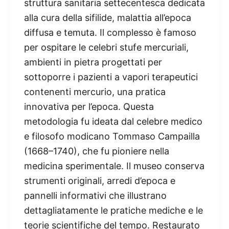
struttura sanitaria settecentesca dedicata
alla cura della sifilide, malattia all’epoca
diffusa e temuta. Il complesso è famoso
per ospitare le celebri stufe mercuriali,
ambienti in pietra progettati per
sottoporre i pazienti a vapori terapeutici
contenenti mercurio, una pratica
innovativa per l’epoca. Questa
metodologia fu ideata dal celebre medico
e filosofo modicano Tommaso Campailla
(1668–1740), che fu pioniere nella
medicina sperimentale. Il museo conserva
strumenti originali, arredi d’epoca e
pannelli informativi che illustrano
dettagliatamente le pratiche mediche e le
teorie scientifiche del tempo. Restaurato