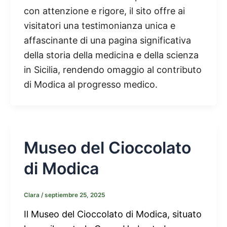
con attenzione e rigore, il sito offre ai
visitatori una testimonianza unica e
affascinante di una pagina significativa
della storia della medicina e della scienza
in Sicilia, rendendo omaggio al contributo
di Modica al progresso medico.
Museo del Cioccolato
di Modica
Clara
/
septiembre 25, 2025
Il Museo del Cioccolato di Modica, situato