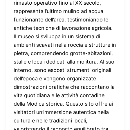
rimasto operativo fino al XX secolo,
rappresenta l’ultimo mulino ad acqua
funzionante dell’area, testimoniando le
antiche tecniche di lavorazione agricola.
Il museo si sviluppa in un sistema di
ambienti scavati nella roccia e strutture in
pietra, comprendendo grotte-abitazioni,
stalle e locali dedicati alla molitura. Al suo
interno, sono esposti strumenti originali
dell’epoca e vengono organizzate
dimostrazioni pratiche che raccontano la
vita quotidiana e le attività contadine
della Modica storica. Questo sito offre ai
visitatori un’immersione autentica nella
cultura e nelle tradizioni locali,
valorizzando il rapporto equilibrato tra