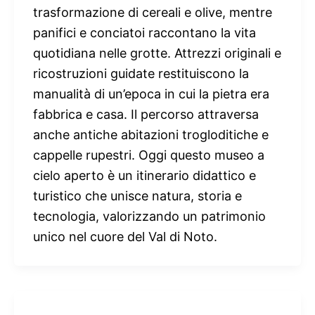
trasformazione di cereali e olive, mentre
panifici e conciatoi raccontano la vita
quotidiana nelle grotte. Attrezzi originali e
ricostruzioni guidate restituiscono la
manualità di un’epoca in cui la pietra era
fabbrica e casa. Il percorso attraversa
anche antiche abitazioni trogloditiche e
cappelle rupestri. Oggi questo museo a
cielo aperto è un itinerario didattico e
turistico che unisce natura, storia e
tecnologia, valorizzando un patrimonio
unico nel cuore del Val di Noto.