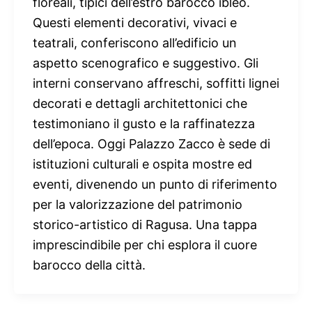
floreali, tipici dell’estro barocco ibleo.
Questi elementi decorativi, vivaci e
teatrali, conferiscono all’edificio un
aspetto scenografico e suggestivo. Gli
interni conservano affreschi, soffitti lignei
decorati e dettagli architettonici che
testimoniano il gusto e la raffinatezza
dell’epoca. Oggi Palazzo Zacco è sede di
istituzioni culturali e ospita mostre ed
eventi, divenendo un punto di riferimento
per la valorizzazione del patrimonio
storico-artistico di Ragusa. Una tappa
imprescindibile per chi esplora il cuore
barocco della città.