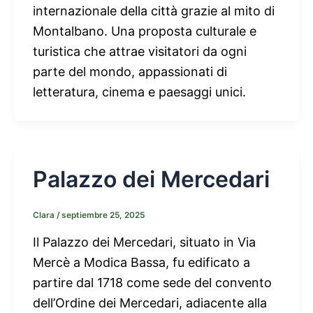
internazionale della città grazie al mito di
Montalbano. Una proposta culturale e
turistica che attrae visitatori da ogni
parte del mondo, appassionati di
letteratura, cinema e paesaggi unici.
Palazzo dei Mercedari
Clara
/
septiembre 25, 2025
Il Palazzo dei Mercedari, situato in Via
Mercè a Modica Bassa, fu edificato a
partire dal 1718 come sede del convento
dell’Ordine dei Mercedari, adiacente alla