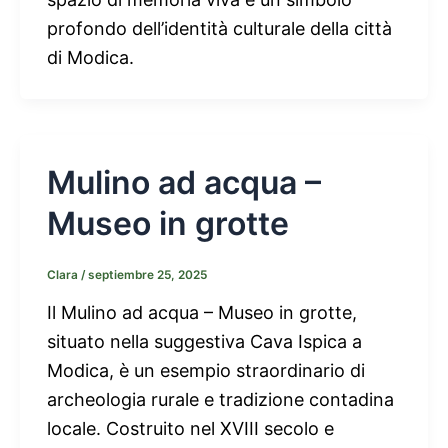
profondo dell’identità culturale della città
di Modica.
Mulino ad acqua –
Museo in grotte
Clara
/
septiembre 25, 2025
Il Mulino ad acqua – Museo in grotte,
situato nella suggestiva Cava Ispica a
Modica, è un esempio straordinario di
archeologia rurale e tradizione contadina
locale. Costruito nel XVIII secolo e