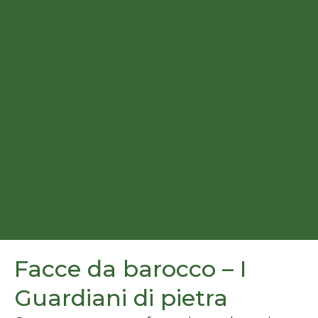
Facce da barocco – I
Guardiani di pietra