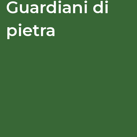
Guardiani di
pietra