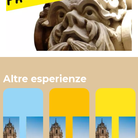
Altre esperienze