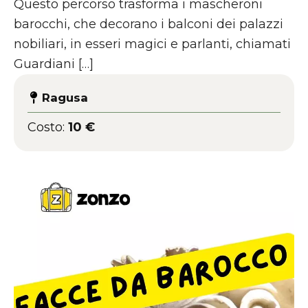
Questo percorso trasforma i mascheroni
barocchi, che decorano i balconi dei palazzi
nobiliari, in esseri magici e parlanti, chiamati
Guardiani […]
Ragusa
Costo:
10 €