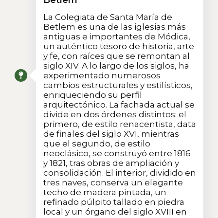
La Colegiata de Santa María de
Betlem es una de las iglesias más
antiguas e importantes de Módica,
un auténtico tesoro de historia, arte
y fe, con raíces que se remontan al
siglo XIV. A lo largo de los siglos, ha
experimentado numerosos
cambios estructurales y estilísticos,
enriqueciendo su perfil
arquitectónico. La fachada actual se
divide en dos órdenes distintos: el
primero, de estilo renacentista, data
de finales del siglo XVI, mientras
que el segundo, de estilo
neoclásico, se construyó entre 1816
y 1821, tras obras de ampliación y
consolidación. El interior, dividido en
tres naves, conserva un elegante
techo de madera pintada, un
refinado púlpito tallado en piedra
local y un órgano del siglo XVIII en