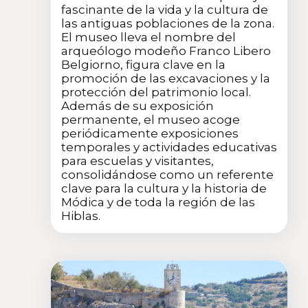
fascinante de la vida y la cultura de
las antiguas poblaciones de la zona.
El museo lleva el nombre del
arqueólogo modeño Franco Libero
Belgiorno, figura clave en la
promoción de las excavaciones y la
protección del patrimonio local.
Además de su exposición
permanente, el museo acoge
periódicamente exposiciones
temporales y actividades educativas
para escuelas y visitantes,
consolidándose como un referente
clave para la cultura y la historia de
Módica y de toda la región de las
Hiblas.