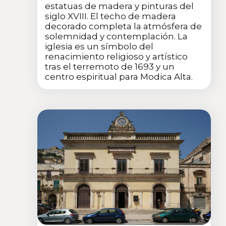
estatuas de madera y pinturas del
siglo XVIII. El techo de madera
decorado completa la atmósfera de
solemnidad y contemplación. La
iglesia es un símbolo del
renacimiento religioso y artístico
tras el terremoto de 1693 y un
centro espiritual para Modica Alta.