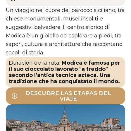
Un viaggio nel cuore del barocco siciliano, tra
chiese monumentali, musei insoliti e
suggestivi belvedere. Il centro storico di
Modica è un gioiello da esplorare a piedi, tra
sapori, cultura e architetture che raccontano
secoli di storia.
Duración de la ruta:
Modica è famosa per
il suo cioccolato lavorato "a freddo"
secondo l’antica tecnica azteca. Una
tradizione che ha conquistato il mondo.
DESCUBRE LAS ETAPAS DEL
VIAJE