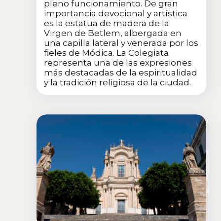
pleno funcionamiento. De gran
importancia devocional y artística
es la estatua de madera de la
Virgen de Betlem, albergada en
una capilla lateral y venerada por los
fieles de Módica. La Colegiata
representa una de las expresiones
más destacadas de la espiritualidad
y la tradición religiosa de la ciudad.