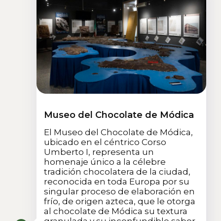
Museo del Chocolate de Módica
El Museo del Chocolate de Módica,
ubicado en el céntrico Corso
Umberto I, representa un
homenaje único a la célebre
tradición chocolatera de la ciudad,
reconocida en toda Europa por su
singular proceso de elaboración en
frío, de origen azteca, que le otorga
al chocolate de Módica su textura