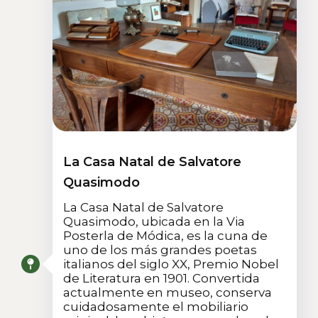
La Casa Natal de Salvatore
Quasimodo
La Casa Natal de Salvatore
Quasimodo, ubicada en la Via
Posterla de Módica, es la cuna de
uno de los más grandes poetas
italianos del siglo XX, Premio Nobel
de Literatura en 1901. Convertida
actualmente en museo, conserva
cuidadosamente el mobiliario