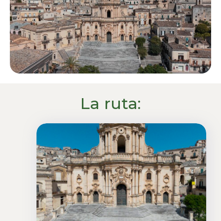
La ruta: