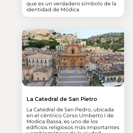
que es un verdadero símbolo de la
identidad de Módica.
La Catedral de San Pietro
La Catedral de San Pedro, ubicada
en el céntrico Corso Umberto I de
Modica Bassa, es uno de los
edificios religiosos más importantes