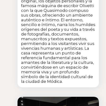
original, los objetos personales y la
famosa máquina de escribir Olivetti
con la que Quasimodo compuso
sus obras, ofreciendo un ambiente
auténtico e íntimo. El entorno,
sencillo e íntimo, narra los humildes
orígenes del poeta y su vida a través
de fotografías, documentos,
manuscritos y textos expuestos,
permitiendo a los visitantes vivir sus
vivencias humanas y artísticas. La
casa representa un punto de
referencia fundamental para los
amantes de la literatura y la cultura,
convirtiéndose en un espacio de
memoria viva y un profundo
símbolo de la identidad cultural de
la ciudad de Módica.