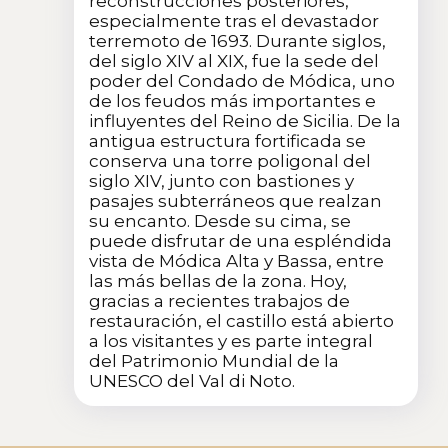
reconstrucciones posteriores,
especialmente tras el devastador
terremoto de 1693. Durante siglos,
del siglo XIV al XIX, fue la sede del
poder del Condado de Módica, uno
de los feudos más importantes e
influyentes del Reino de Sicilia. De la
antigua estructura fortificada se
conserva una torre poligonal del
siglo XIV, junto con bastiones y
pasajes subterráneos que realzan
su encanto. Desde su cima, se
puede disfrutar de una espléndida
vista de Módica Alta y Bassa, entre
las más bellas de la zona. Hoy,
gracias a recientes trabajos de
restauración, el castillo está abierto
a los visitantes y es parte integral
del Patrimonio Mundial de la
UNESCO del Val di Noto.