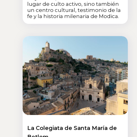
lugar de culto activo, sino también
un centro cultural, testimonio de la
fe y la historia milenaria de Modica.
La Colegiata de Santa María de
Betlem