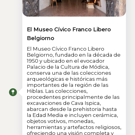
El Museo Cívico Franco Libero
Belgiorno
El Museo Cívico Franco Libero
Belgiorno, fundado en la década de
1950 y ubicado en el evocador
Palacio de la Cultura de Módica,
conserva una de las colecciones
arqueológicas e históricas más
importantes de la región de las
Hiblas. Las colecciones,
procedentes principalmente de las
excavaciones de Cava Ispica,
abarcan desde la prehistoria hasta
la Edad Media e incluyen cerámica,
objetos votivos, monedas,
herramientas y artefactos religiosos,
ofreciendo una visión completa y