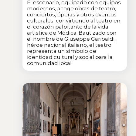
El escenario, equipado con equipos
modernos, acoge obras de teatro,
conciertos, óperas y otros eventos
culturales, convirtiendo al teatro en
el corazón palpitante de la vida
artística de Módica. Bautizado con
el nombre de Giuseppe Garibaldi,
héroe nacional italiano, el teatro
representa un símbolo de
identidad cultural y social para la
comunidad local.