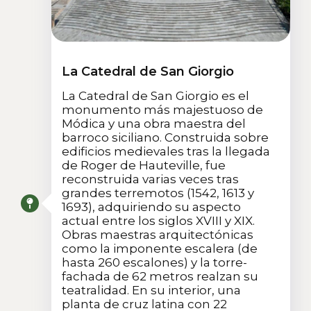
La Catedral de San Giorgio
La Catedral de San Giorgio es el
monumento más majestuoso de
Módica y una obra maestra del
barroco siciliano. Construida sobre
edificios medievales tras la llegada
de Roger de Hauteville, fue
reconstruida varias veces tras
grandes terremotos (1542, 1613 y
1693), adquiriendo su aspecto
actual entre los siglos XVIII y XIX.
Obras maestras arquitectónicas
como la imponente escalera (de
hasta 260 escalones) y la torre-
fachada de 62 metros realzan su
teatralidad. En su interior, una
planta de cruz latina con 22