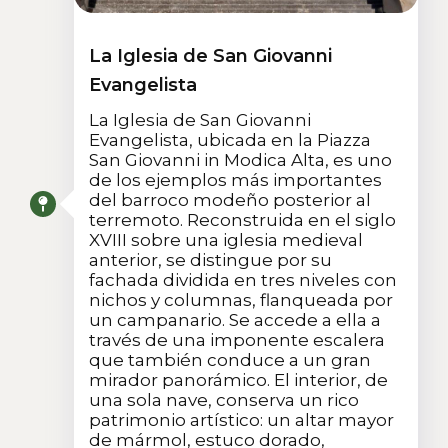
La Iglesia de San Giovanni
Evangelista
La Iglesia de San Giovanni
Evangelista, ubicada en la Piazza
San Giovanni in Modica Alta, es uno
de los ejemplos más importantes
del barroco modeño posterior al
terremoto. Reconstruida en el siglo
XVIII sobre una iglesia medieval
anterior, se distingue por su
fachada dividida en tres niveles con
nichos y columnas, flanqueada por
un campanario. Se accede a ella a
través de una imponente escalera
que también conduce a un gran
mirador panorámico. El interior, de
una sola nave, conserva un rico
patrimonio artístico: un altar mayor
de mármol, estuco dorado,