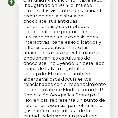
granulada y su inconfundible sabor.
Inaugurado en 2014, el museo
ofrece a los visitantes un fascinante
recorrido por la historia del
chocolate, sus antiguas
herramientas y sus métodos
tradicionales de producción,
ilustrado mediante exposiciones
interactivas, paneles explicativos y
talleres educativos. Entre las
atracciones más espectaculares se
encuentran las esculturas de
chocolate, incluyendo un detallado
mapa de Italia, magistralmente
esculpido. El museo también
alberga valiosos documentos
relacionados con el reconocimiento
del chocolate de Módica como IGP
(Indicación Geográfica Protegida).
Hoy en día, representa un punto de
referencia esencial para el turismo
gastronómico y cultural de la
ciudad, celebrando un producto