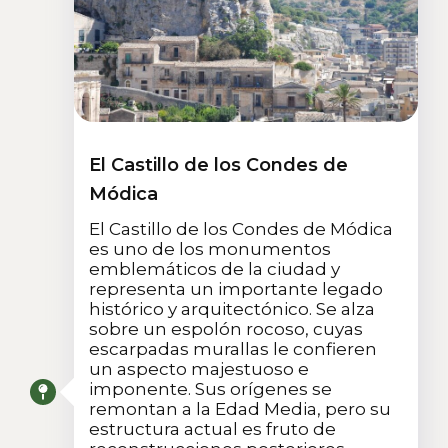
El Castillo de los Condes de
Módica
El Castillo de los Condes de Módica
es uno de los monumentos
emblemáticos de la ciudad y
representa un importante legado
histórico y arquitectónico. Se alza
sobre un espolón rocoso, cuyas
escarpadas murallas le confieren
un aspecto majestuoso e
imponente. Sus orígenes se
remontan a la Edad Media, pero su
estructura actual es fruto de