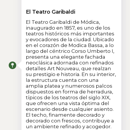
El Teatro Garibaldi
El Teatro Garibaldi de Módica,
inaugurado en 1857, es uno de los
teatros históricos más importantes
y evocadores de la ciudad. Ubicado
en el corazón de Modica Bassa, a lo
largo del céntrico Corso Umberto I,
presenta una elegante fachada
neoclásica adornada con refinados
detalles Art Nouveau, que realzan
su prestigio e historia. En su interior,
la estructura cuenta con una
amplia platea y numerosos palcos
dispuestos en forma de herradura,
típicos de los teatros del siglo XIX,
que ofrecen una vista óptima del
escenario desde cualquier asiento.
El techo, finamente decorado y
decorado con frescos, contribuye a
un ambiente refinado y acogedor.