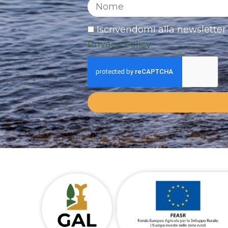
Iscrivendomi alla newsletter 
Privacy Policy