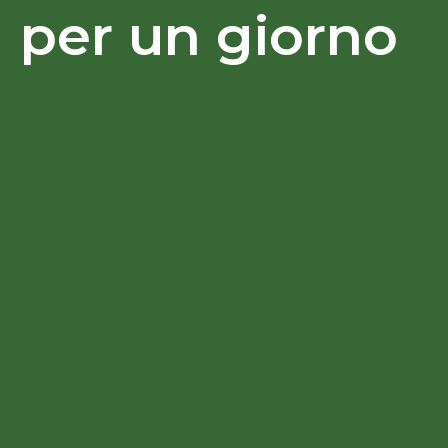
per un giorno