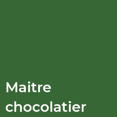
Maitre
chocolatier