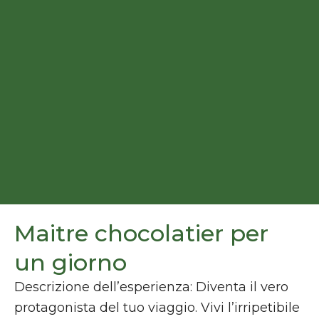
Maitre chocolatier per
un giorno
Descrizione dell’esperienza: Diventa il vero
protagonista del tuo viaggio. Vivi l’irripetibile