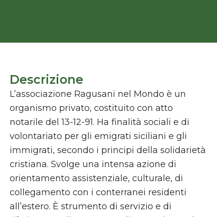
Descrizione
L’associazione Ragusani nel Mondo è un
organismo privato, costituito con atto
notarile del 13-12-91. Ha finalità sociali e di
volontariato per gli emigrati siciliani e gli
immigrati, secondo i principi della solidarietà
cristiana. Svolge una intensa azione di
orientamento assistenziale, culturale, di
collegamento con i conterranei residenti
all’estero. È strumento di servizio e di