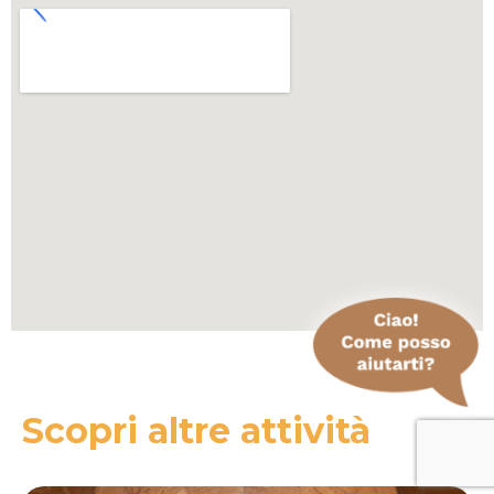
Scopri altre attività