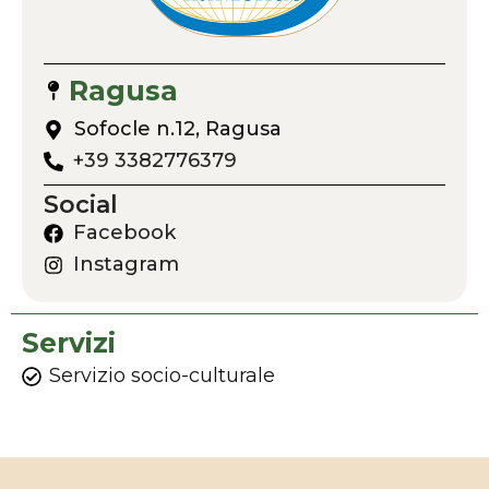
Ragusa
Sofocle n.12, Ragusa
+39 3382776379
Social
Facebook
Instagram
Servizi
Servizio socio-culturale