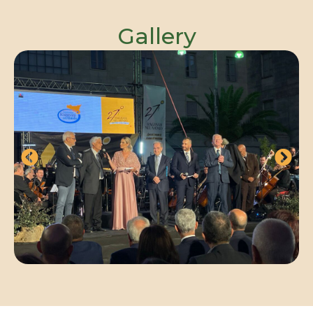
Gallery