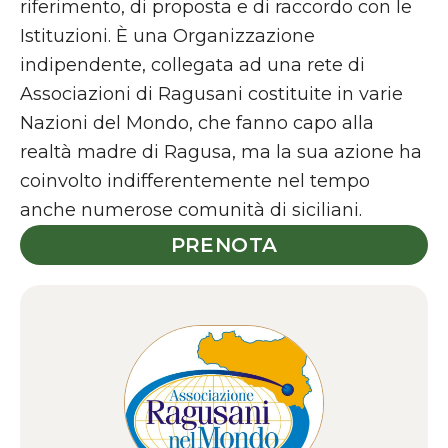
riferimento, di proposta e di raccordo con le
Istituzioni. È una Organizzazione
indipendente, collegata ad una rete di
Associazioni di Ragusani costituite in varie
Nazioni del Mondo, che fanno capo alla
realtà madre di Ragusa, ma la sua azione ha
coinvolto indifferentemente nel tempo
anche numerose comunità di siciliani.
PRENOTA