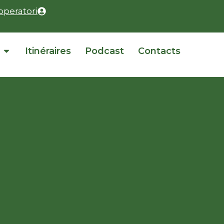
operatori
Itinéraires
Podcast
Contacts