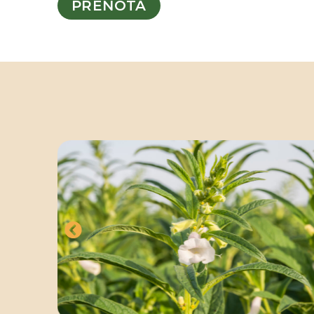
PRENOTA