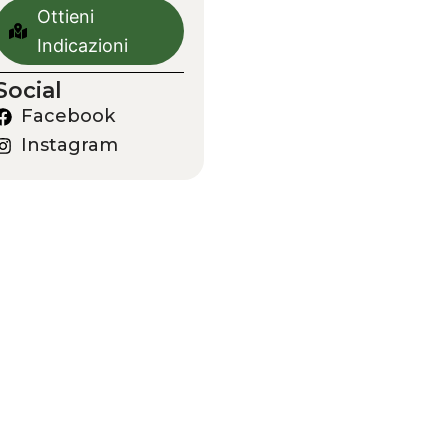
Ottieni
Indicazioni
Social
Facebook
Instagram