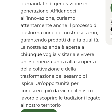
tramandate di generazione in
generazione. Affidandoci
all’innovazione, curiamo
attentamente anche il processo di
trasformazione del nostro sesamo,
garantendo prodotti di alta qualità.
La nostra azienda è aperta a
chiunque voglia visitarla e vivere
un’esperienza unica alla scoperta
della coltivazione e della
trasformazione del sesamo di
Ispica. Un’opportunità per
conoscere più da vicino il nostro
lavoro e scoprire le tradizioni legate
al nostro territorio.