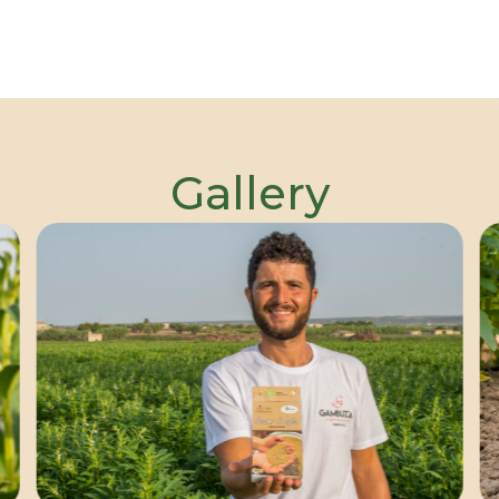
Gallery