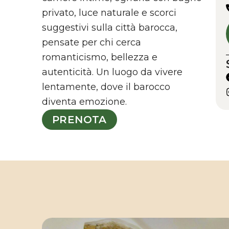
privato, luce naturale e scorci
suggestivi sulla città barocca,
pensate per chi cerca
romanticismo, bellezza e
autenticità. Un luogo da vivere
lentamente, dove il barocco
diventa emozione.
PRENOTA