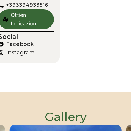
+393394933516
Ottieni
Indicazioni
Social
Facebook
Instagram
Gallery