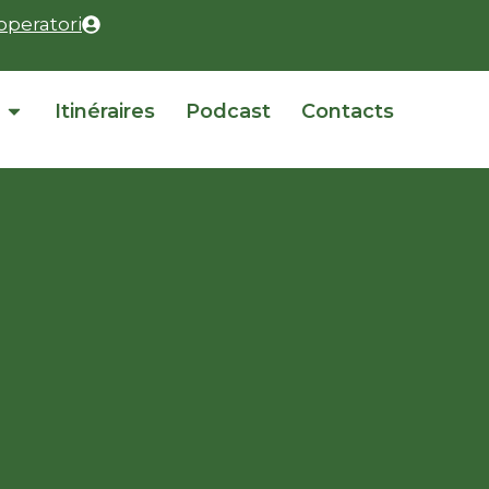
operatori
Itinéraires
Podcast
Contacts