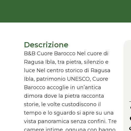
Descrizione
B&B Cuore Barocco Nel cuore di
Ragusa Ibla, tra pietra, silenzio e
luce Nel centro storico di Ragusa
Ibla, patrimonio UNESCO, Cuore
Barocco accoglie in un’antica
dimora dove la pietra racconta
storie, le volte custodiscono il
tempo e lo sguardo si apre su una
vista panoramica senza confini. Tre
camere intime, ognuna con bagno