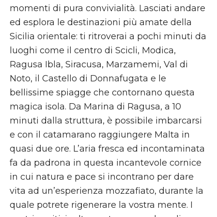
momenti di pura convivialità. Lasciati andare
ed esplora le destinazioni più amate della
Sicilia orientale: ti ritroverai a pochi minuti da
luoghi come il centro di Scicli, Modica,
Ragusa Ibla, Siracusa, Marzamemi, Val di
Noto, il Castello di Donnafugata e le
bellissime spiagge che contornano questa
magica isola. Da Marina di Ragusa, a 10
minuti dalla struttura, è possibile imbarcarsi
e con il catamarano raggiungere Malta in
quasi due ore. L’aria fresca ed incontaminata
fa da padrona in questa incantevole cornice
in cui natura e pace si incontrano per dare
vita ad un’esperienza mozzafiato, durante la
quale potrete rigenerare la vostra mente. I