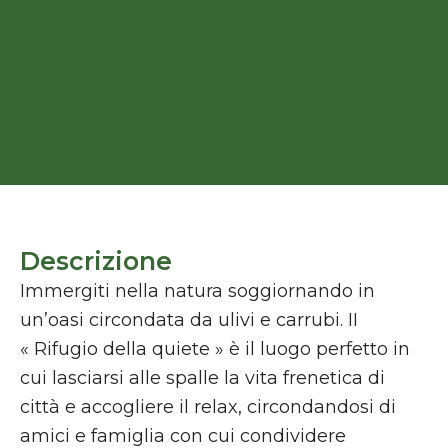
Descrizione
Immergiti nella natura soggiornando in
un’oasi circondata da ulivi e carrubi. II
« Rifugio della quiete » è il luogo perfetto in
cui lasciarsi alle spalle la vita frenetica di
città e accogliere il relax, circondandosi di
amici e famiglia con cui condividere