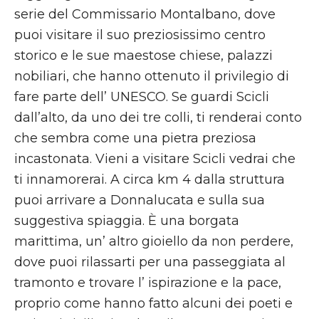
serie del Commissario Montalbano, dove
puoi visitare il suo preziosissimo centro
storico e le sue maestose chiese, palazzi
nobiliari, che hanno ottenuto il privilegio di
fare parte dell’ UNESCO. Se guardi Scicli
dall’alto, da uno dei tre colli, ti renderai conto
che sembra come una pietra preziosa
incastonata. Vieni a visitare Scicli vedrai che
ti innamorerai. A circa km 4 dalla struttura
puoi arrivare a Donnalucata e sulla sua
suggestiva spiaggia. È una borgata
marittima, un’ altro gioiello da non perdere,
dove puoi rilassarti per una passeggiata al
tramonto e trovare l’ ispirazione e la pace,
proprio come hanno fatto alcuni dei poeti e