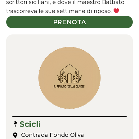
scrittori siciliani, e dove il maestro Battiato
trascorreva le sue settimane di riposo.
PRENOTA
Scicli
Contrada Fondo Oliva