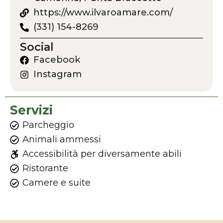
https://www.ilvaroamare.com/
(331) 154-8269
Social
Facebook
Instagram
Servizi
Parcheggio
Animali ammessi
Accessibilità per diversamente abili
Ristorante
Camere e suite