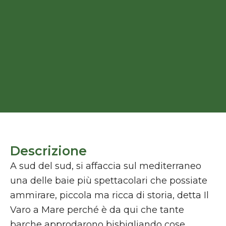
Descrizione
A sud del sud, si affaccia sul mediterraneo
una delle baie più spettacolari che possiate
ammirare, piccola ma ricca di storia, detta Il
Varo a Mare perché è da qui che tante
barche approdarono bisbigliando cose