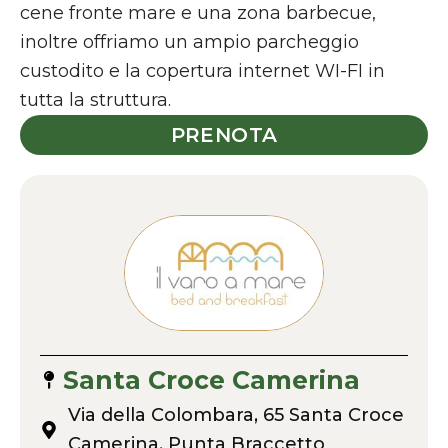
cene fronte mare e una zona barbecue,
inoltre offriamo un ampio parcheggio
custodito e la copertura internet WI-FI in
tutta la struttura.
PRENOTA
Santa Croce Camerina
Via della Colombara, 65 Santa Croce
Camerina, Punta Braccetto