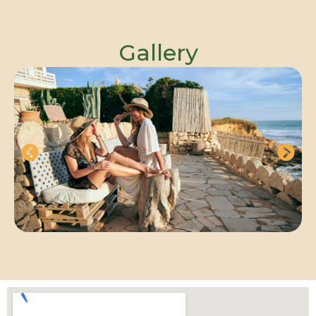
Gallery