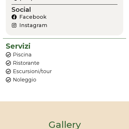
Social
Facebook
Instagram
Servizi
Piscina
Ristorante
Escursioni/tour
Noleggio
Gallery