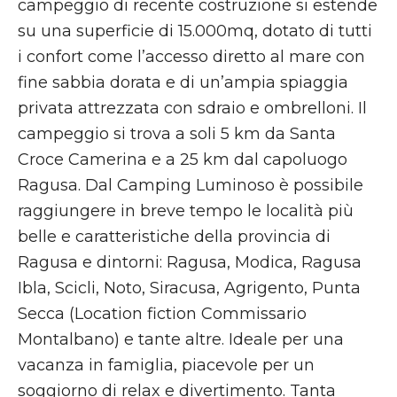
campeggio di recente costruzione si estende
su una superficie di 15.000mq, dotato di tutti
i confort come l’accesso diretto al mare con
fine sabbia dorata e di un’ampia spiaggia
privata attrezzata con sdraio e ombrelloni. Il
campeggio si trova a soli 5 km da Santa
Croce Camerina e a 25 km dal capoluogo
Ragusa. Dal Camping Luminoso è possibile
raggiungere in breve tempo le località più
belle e caratteristiche della provincia di
Ragusa e dintorni: Ragusa, Modica, Ragusa
Ibla, Scicli, Noto, Siracusa, Agrigento, Punta
Secca (Location fiction Commissario
Montalbano) e tante altre. Ideale per una
vacanza in famiglia, piacevole per un
soggiorno di relax e divertimento. Tanta