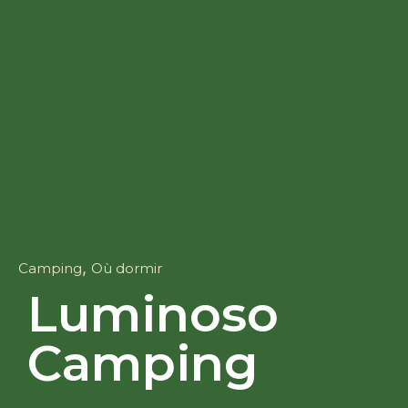
,
Camping
Où dormir
Luminoso
Camping