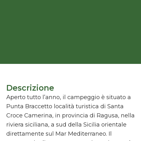
Descrizione
Aperto tutto l’anno, il campeggio è situato a
Punta Braccetto località turistica di Santa
Croce Camerina, in provincia di Ragusa, nella
riviera siciliana, a sud della Sicilia orientale
direttamente sul Mar Mediterraneo. Il