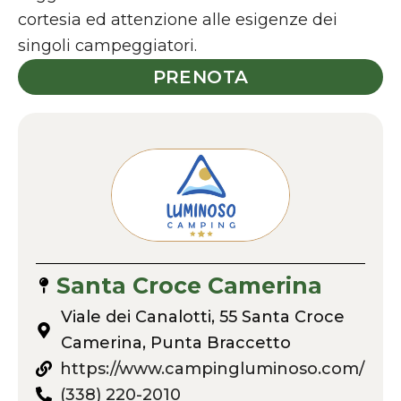
cortesia ed attenzione alle esigenze dei
singoli campeggiatori.
PRENOTA
Santa Croce Camerina
Viale dei Canalotti, 55 Santa Croce
Camerina, Punta Braccetto
https://www.campingluminoso.com/
(338) 220-2010