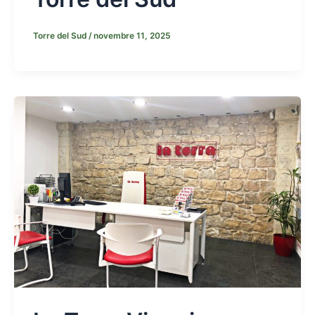
Torre del Sud
/
novembre 11, 2025