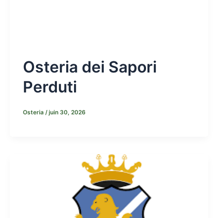
Osteria dei Sapori
Perduti
Osteria
/
juin 30, 2026