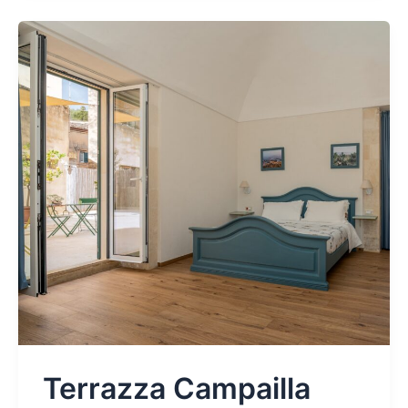
Terrazza Campailla