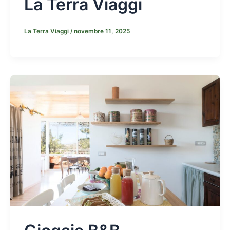
La Terra Viaggi
La Terra Viaggi
/
novembre 11, 2025