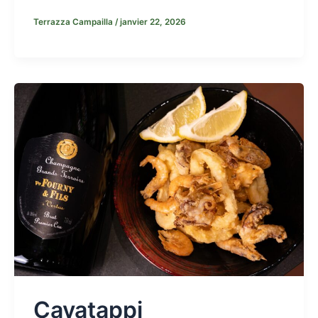
Terrazza Campailla
/
janvier 22, 2026
Cavatappi