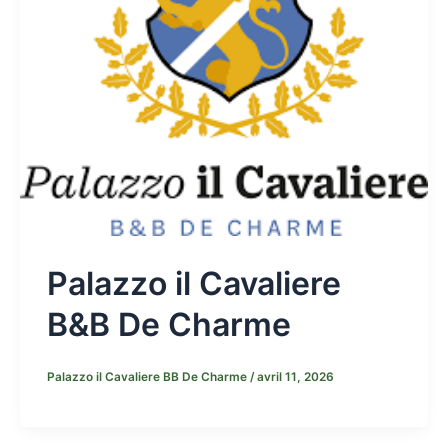
Palazzo il Cavaliere
B&B De Charme
Palazzo il Cavaliere BB De Charme
/
avril 11, 2026