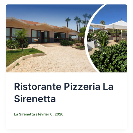
Ristorante Pizzeria La
Sirenetta
La Sirenetta
/
février 6, 2026