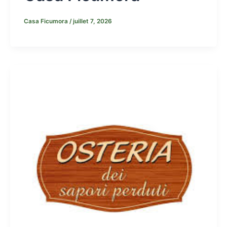
Casa Ficumora
/
juillet 7, 2026