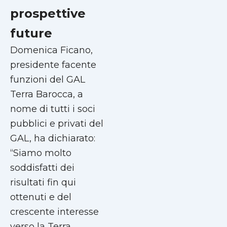
prospettive
future
Domenica Ficano,
presidente facente
funzioni del GAL
Terra Barocca, a
nome di tutti i soci
pubblici e privati del
GAL, ha dichiarato:
“Siamo molto
soddisfatti dei
risultati fin qui
ottenuti e del
crescente interesse
verso la Terra