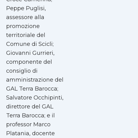
Peppe Puglisi,
assessore alla
promozione
territoriale del
Comune di Scicli;
Giovanni Gurrieri,
componente del
consiglio di
amministrazione del
GAL Terra Barocca;
Salvatore Occhipinti,
direttore del GAL
Terra Barocca; e il
professor Marco
Platania, docente