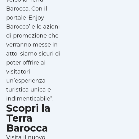
Barocca. Con il
portale ‘Enjoy
Barocco’ e le azioni
di promozione che
verranno messe in
atto, siamo sicuri di
poter offrire ai
visitatori
un’esperienza
turistica unica e
indimenticabile”.
Scopri la
Terra
Barocca
Visita il nuovo