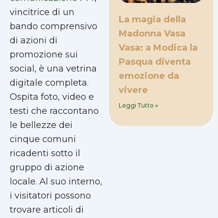
vincitrice di un
La magia della
bando comprensivo
Madonna Vasa
di azioni di
Vasa: a Modica la
promozione sui
Pasqua diventa
social, è una vetrina
emozione da
digitale completa.
vivere
Ospita foto, video e
Leggi Tutto »
testi che raccontano
le bellezze dei
cinque comuni
ricadenti sotto il
gruppo di azione
locale. Al suo interno,
i visitatori possono
trovare articoli di