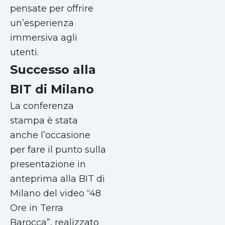
pensate per offrire
un’esperienza
immersiva agli
utenti.
Successo alla
BIT di Milano
La conferenza
stampa è stata
anche l’occasione
per fare il punto sulla
presentazione in
anteprima alla BIT di
Milano del video “48
Ore in Terra
Barocca”, realizzato