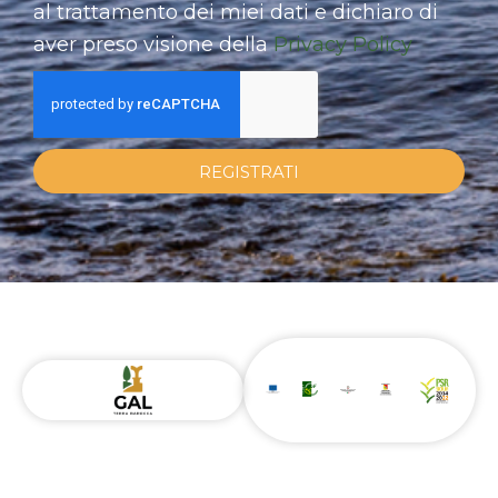
al trattamento dei miei dati e dichiaro di
aver preso visione della
Privacy Policy
REGISTRATI