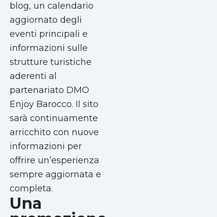
blog, un calendario
aggiornato degli
eventi principali e
informazioni sulle
strutture turistiche
aderenti al
partenariato DMO
Enjoy Barocco. Il sito
sarà continuamente
arricchito con nuove
informazioni per
offrire un’esperienza
sempre aggiornata e
completa.
Una