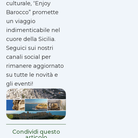
culturale, “Enjoy
Barocco” promette
un viaggio
indimenticabile nel
cuore della Sicilia.
Seguici sui nostri
canali social per
rimanere aggiornato
su tutte le novità e
gli eventi!
Condividi questo
articolo