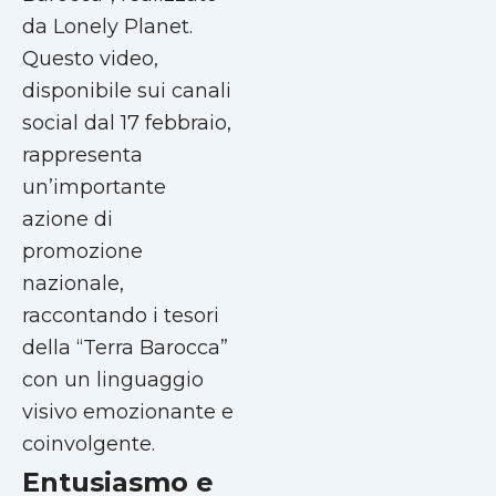
da Lonely Planet.
Questo video,
disponibile sui canali
social dal 17 febbraio,
rappresenta
un’importante
azione di
promozione
nazionale,
raccontando i tesori
della “Terra Barocca”
con un linguaggio
visivo emozionante e
coinvolgente.
Entusiasmo e