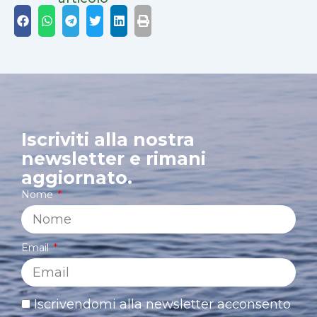
Iscriviti alla nostra
newsletter e rimani
aggiornato.
Nome
Email
Iscrivendomi alla newsletter acconsento