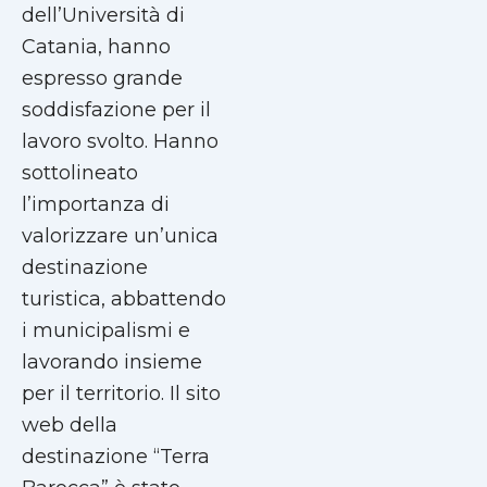
dell’Università di
Catania, hanno
espresso grande
soddisfazione per il
lavoro svolto. Hanno
sottolineato
l’importanza di
valorizzare un’unica
destinazione
turistica, abbattendo
i municipalismi e
lavorando insieme
per il territorio. Il sito
web della
destinazione “Terra