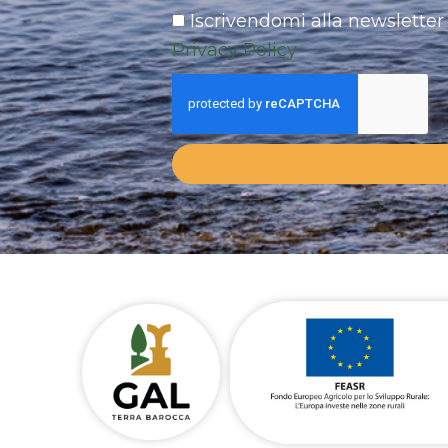
Iscrivendomi alla newsletter 
Privacy Policy