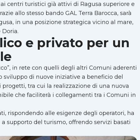
 centri turistici già attivi di Ragusa superiore e
razie allo stesso bando GAL Terra Barocca, sarà
usa, in una posizione strategica vicino al mare,
 Doria.
lico e privato per un
le
co”, in rete con quelli degli altri Comuni aderenti
 sviluppo di nuove iniziative a beneficio del
i progetti, tra cui la realizzazione di una nuova
bile che faciliterà i collegamenti tra i Comuni in
ati, rispondendo alle esigenze degli operatori, ha
 a supporto del turismo, offrendo servizi basati