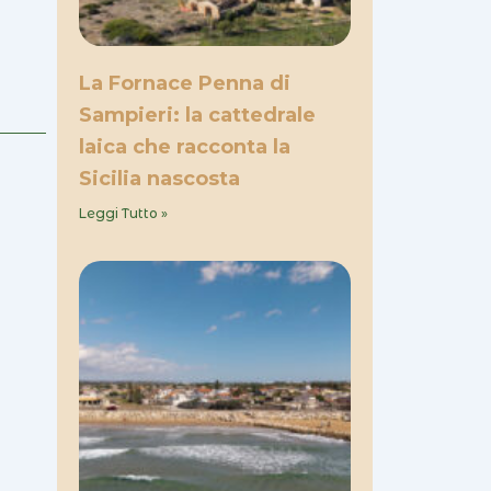
La Fornace Penna di
Sampieri: la cattedrale
laica che racconta la
Sicilia nascosta
Leggi Tutto »