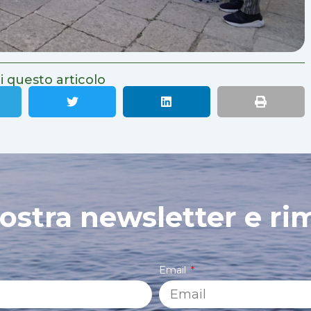
i questo articolo
 nostra newsletter e ri
Email