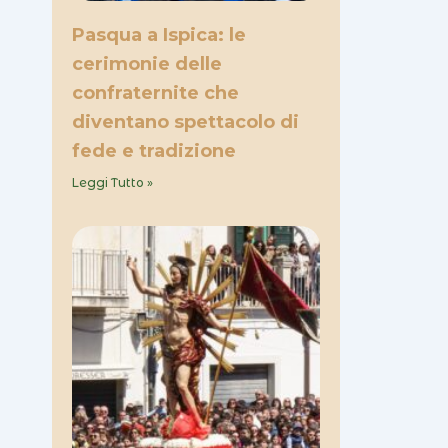
Pasqua a Ispica: le
cerimonie delle
confraternite che
diventano spettacolo di
fede e tradizione
Leggi Tutto »