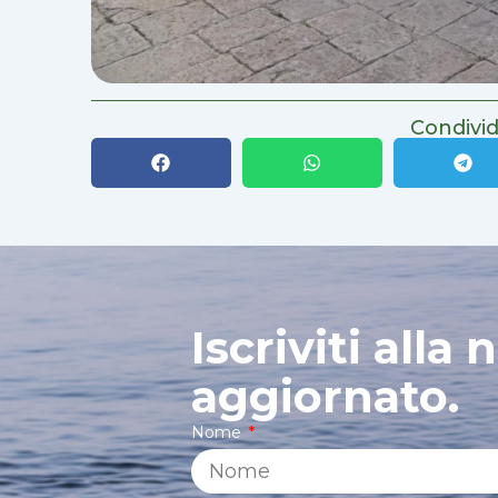
Condivid
Iscriviti alla
aggiornato.
Nome