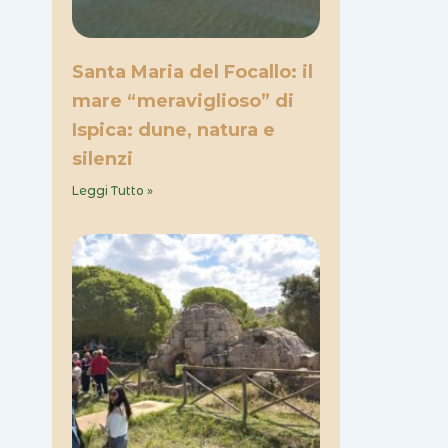
Santa Maria del Focallo: il
mare “meraviglioso” di
Ispica: dune, natura e
silenzi
Leggi Tutto »