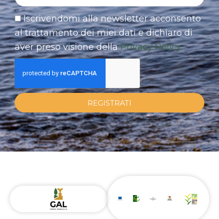
Iscrivendomi alla newsletter acconsento
al trattamento dei miei dati e dichiaro di
aver preso visione della
Privacy Policy
REGISTRATI