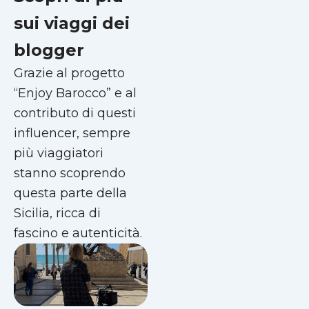
sui viaggi dei
blogger
Grazie al progetto
“Enjoy Barocco” e al
contributo di questi
influencer, sempre
più viaggiatori
stanno scoprendo
questa parte della
Sicilia, ricca di
fascino e autenticità.