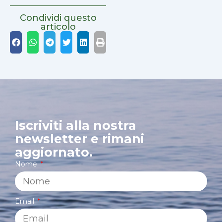
Condividi questo
articolo
Iscriviti alla nostra
newsletter e rimani
aggiornato.
Nome
Email