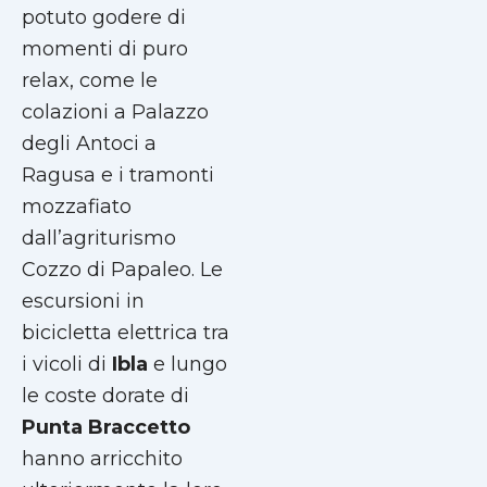
potuto godere di
momenti di puro
relax, come le
colazioni a Palazzo
degli Antoci a
Ragusa e i tramonti
mozzafiato
dall’agriturismo
Cozzo di Papaleo. Le
escursioni in
bicicletta elettrica tra
i vicoli di
Ibla
e lungo
le coste dorate di
Punta Braccetto
hanno arricchito