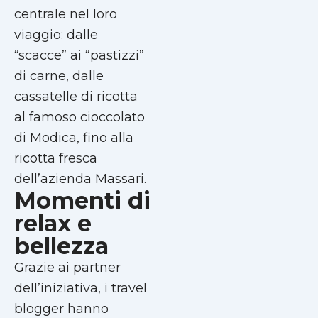
centrale nel loro
viaggio: dalle
“scacce” ai “pastizzi”
di carne, dalle
cassatelle di ricotta
al famoso cioccolato
di Modica, fino alla
ricotta fresca
dell’azienda Massari.
Momenti di
relax e
bellezza
Grazie ai partner
dell’iniziativa, i travel
blogger hanno