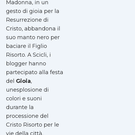
Madonna, in un
gesto di gioia per la
Resurrezione di
Cristo, abbandona il
suo manto nero per
baciare il Figlio
Risorto. A Scicli, i
blogger hanno
partecipato alla festa
del
Gioia
,
unesplosione di
colori e suoni
durante la
processione del
Cristo Risorto per le
vie della città.