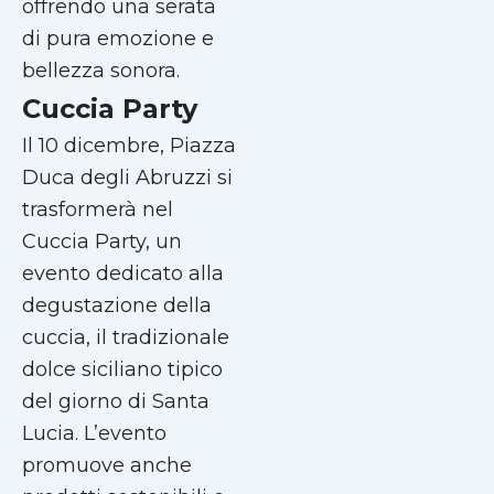
offrendo una serata
di pura emozione e
bellezza sonora.
Cuccia Party
Il 10 dicembre, Piazza
Duca degli Abruzzi si
trasformerà nel
Cuccia Party, un
evento dedicato alla
degustazione della
cuccia, il tradizionale
dolce siciliano tipico
del giorno di Santa
Lucia. L’evento
promuove anche