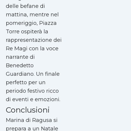
delle befane di
mattina, mentre nel
pomeriggio, Piazza
Torre ospiterà la
rappresentazione dei
Re Magi con la voce
narrante di
Benedetto
Guardiano. Un finale
perfetto per un
periodo festivo ricco
di eventi e emozioni.
Conclusioni
Marina di Ragusa si
prepara a un Natale