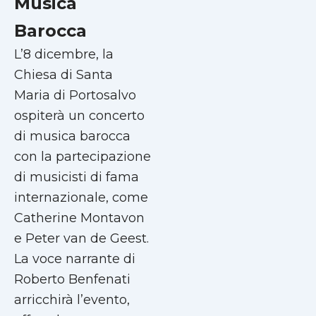
Musica
Barocca
L’8 dicembre, la
Chiesa di Santa
Maria di Portosalvo
ospiterà un concerto
di musica barocca
con la partecipazione
di musicisti di fama
internazionale, come
Catherine Montavon
e Peter van de Geest.
La voce narrante di
Roberto Benfenati
arricchirà l’evento,