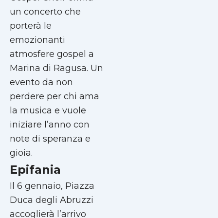
un concerto che
porterà le
emozionanti
atmosfere gospel a
Marina di Ragusa. Un
evento da non
perdere per chi ama
la musica e vuole
iniziare l’anno con
note di speranza e
gioia.
Epifania
Il 6 gennaio, Piazza
Duca degli Abruzzi
accoglierà l’arrivo