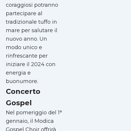
coraggiosi potranno
partecipare al
tradizionale tuffo in
mare per salutare il
nuovo anno. Un
modo unico e
rinfrescante per
iniziare il 2024 con
energia e
buonumore.
Concerto
Gospel
Nel pomeriggio del 1°
gennaio, il Modica
Gospel Choir offrirà