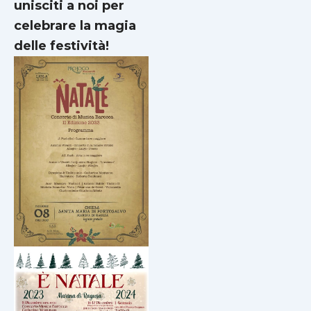
unisciti a noi per
celebrare la magia
delle festività!