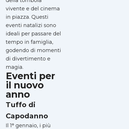
della tombola
vivente e del cinema
in piazza. Questi
eventi natalizi sono
ideali per passare del
tempo in famiglia,
godendo di momenti
di divertimento e
magia.
Eventi per
il nuovo
anno
Tuffo di
Capodanno
Il 1° gennaio, i più