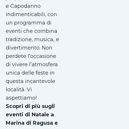
e Capodanno
indimenticabili, con
un programma di
eventi che combina
tradizione, musica, e
divertimento. Non
perdete l’occasione
di vivere l’atmosfera
unica delle feste in
questa incantevole
località. Vi
aspettiamo!
Scopri di più sugli
eventi di Natale a
Marina di Ragusa e