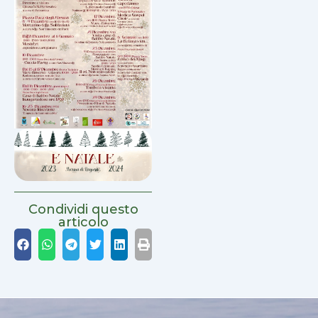
Condividi questo
articolo