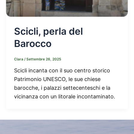
Scicli, perla del
Barocco
Clara
/
Settembre 26, 2025
Scicli incanta con il suo centro storico
Patrimonio UNESCO, le sue chiese
barocche, i palazzi settecenteschi e la
vicinanza con un litorale incontaminato.