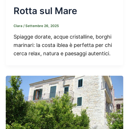
Rotta sul Mare
Clara
/
Settembre 26, 2025
Spiagge dorate, acque cristalline, borghi
marinari: la costa iblea è perfetta per chi
cerca relax, natura e paesaggi autentici.