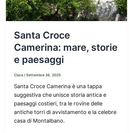
Santa Croce
Camerina: mare, storie
e paesaggi
Clara
/
Settembre 26, 2025
Santa Croce Camerina è una tappa
suggestiva che unisce storia antica e
paesaggi costieri, tra le rovine delle
antiche torri di avvistamento e la celebre
casa di Montalbano.