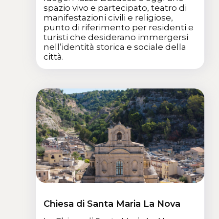
spazio vivo e partecipato, teatro di
manifestazioni civili e religiose,
punto di riferimento per residenti e
turisti che desiderano immergersi
nell’identità storica e sociale della
città.
Chiesa di Santa Maria La Nova