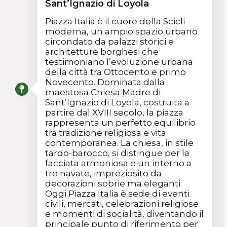
Sant’Ignazio di Loyola
Piazza Italia è il cuore della Scicli
moderna, un ampio spazio urbano
circondato da palazzi storici e
architetture borghesi che
testimoniano l’evoluzione urbana
della città tra Ottocento e primo
Novecento. Dominata dalla
maestosa Chiesa Madre di
Sant’Ignazio di Loyola, costruita a
partire dal XVIII secolo, la piazza
rappresenta un perfetto equilibrio
tra tradizione religiosa e vita
contemporanea. La chiesa, in stile
tardo-barocco, si distingue per la
facciata armoniosa e un interno a
tre navate, impreziosito da
decorazioni sobrie ma eleganti.
Oggi Piazza Italia è sede di eventi
civili, mercati, celebrazioni religiose
e momenti di socialità, diventando il
principale punto di riferimento per