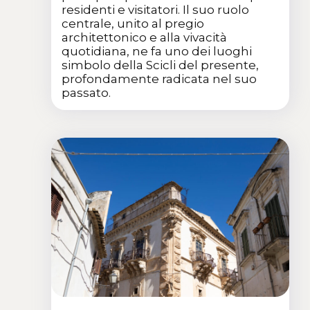
residenti e visitatori. Il suo ruolo
centrale, unito al pregio
architettonico e alla vivacità
quotidiana, ne fa uno dei luoghi
simbolo della Scicli del presente,
profondamente radicata nel suo
passato.