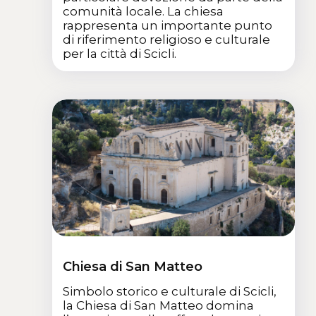
comunità locale. La chiesa
rappresenta un importante punto
di riferimento religioso e culturale
per la città di Scicli.
Chiesa di San Matteo
Simbolo storico e culturale di Scicli,
la Chiesa di San Matteo domina