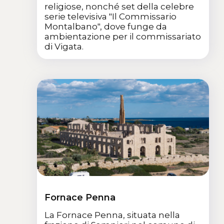
religiose, nonché set della celebre
serie televisiva "Il Commissario
Montalbano", dove funge da
ambientazione per il commissariato
di Vigata.
Fornace Penna
La Fornace Penna, situata nella