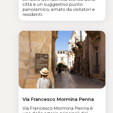
città e un suggestivo punto
panoramico, amato da visitatori e
residenti.
Via Francesco Mormina Penna
Via Francesco Mormina Penna è