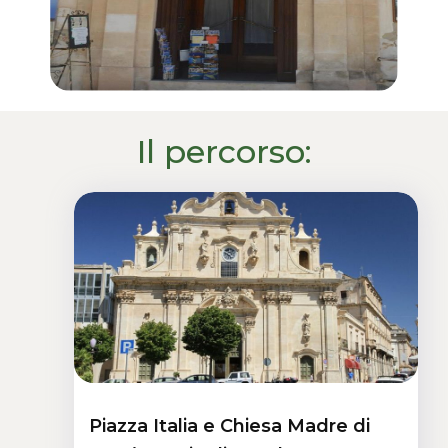
Il percorso:
Piazza Italia e Chiesa Madre di