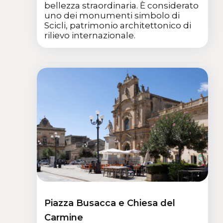
bellezza straordinaria. È considerato
uno dei monumenti simbolo di
Scicli, patrimonio architettonico di
rilievo internazionale.
Piazza Busacca e Chiesa del
Carmine