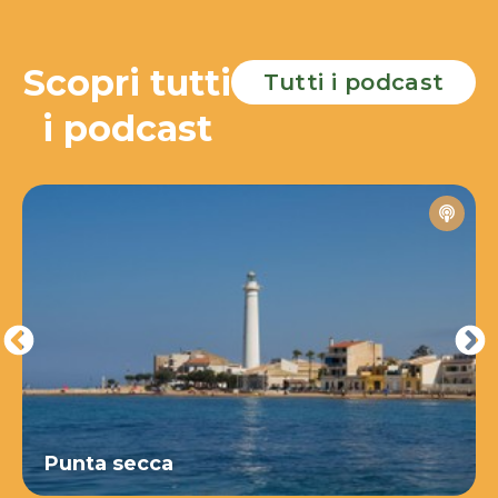
Scopri tutti
Tutti i podcast
i podcast
Punta secca