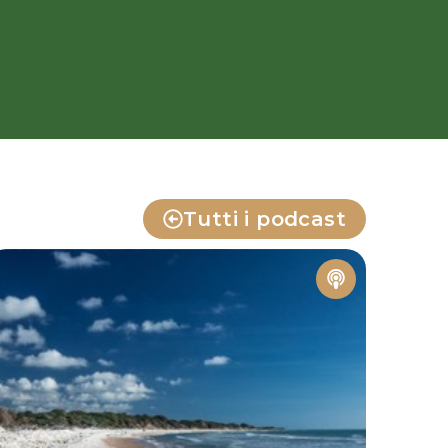
Tutti i podcast