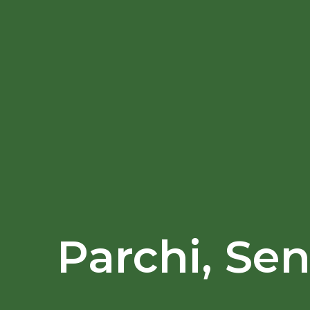
Parchi, Sen