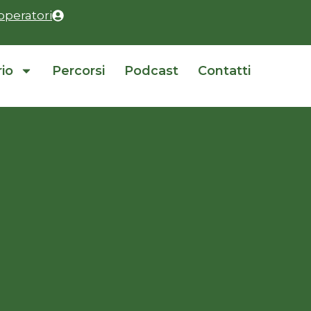
operatori
rio
Percorsi
Podcast
Contatti