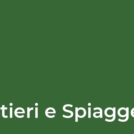
tieri e Spiagg