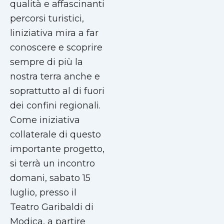
qualità e affascinanti
percorsi turistici,
liniziativa mira a far
conoscere e scoprire
sempre di più la
nostra terra anche e
soprattutto al di fuori
dei confini regionali.
Come iniziativa
collaterale di questo
importante progetto,
si terrà un incontro
domani, sabato 15
luglio, presso il
Teatro Garibaldi di
Modica, a partire