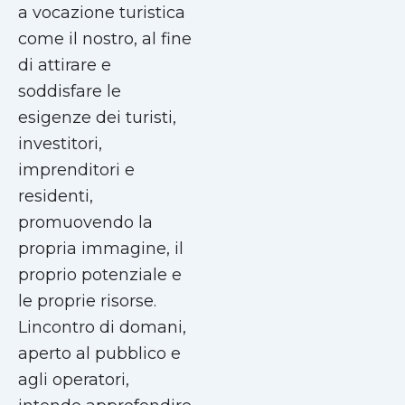
a vocazione turistica
come il nostro, al fine
di attirare e
soddisfare le
esigenze dei turisti,
investitori,
imprenditori e
residenti,
promuovendo la
propria immagine, il
proprio potenziale e
le proprie risorse.
Lincontro di domani,
aperto al pubblico e
agli operatori,