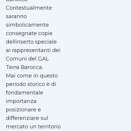
Contestualmente
saranno
simbolicamente
consegnate copie
dellinserto speciale
ai rappresentanti dei
Comuni del GAL
Terra Barocca.
Mai come in questo
periodo storico è di
fondamentale
importanza
posizionare e
differenziare sul
mercato un territorio