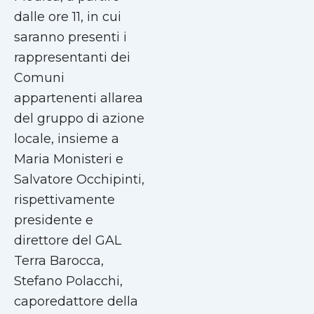
dalle ore 11, in cui
saranno presenti i
rappresentanti dei
Comuni
appartenenti allarea
del gruppo di azione
locale, insieme a
Maria Monisteri e
Salvatore Occhipinti,
rispettivamente
presidente e
direttore del GAL
Terra Barocca,
Stefano Polacchi,
caporedattore della