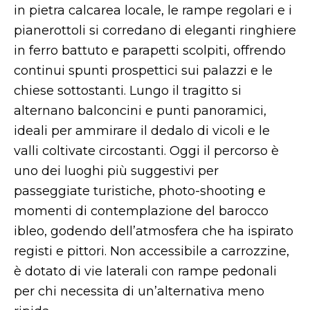
in pietra calcarea locale, le rampe regolari e i
pianerottoli si corredano di eleganti ringhiere
in ferro battuto e parapetti scolpiti, offrendo
continui spunti prospettici sui palazzi e le
chiese sottostanti. Lungo il tragitto si
alternano balconcini e punti panoramici,
ideali per ammirare il dedalo di vicoli e le
valli coltivate circostanti. Oggi il percorso è
uno dei luoghi più suggestivi per
passeggiate turistiche, photo-shooting e
momenti di contemplazione del barocco
ibleo, godendo dell’atmosfera che ha ispirato
registi e pittori. Non accessibile a carrozzine,
è dotato di vie laterali con rampe pedonali
per chi necessita di un’alternativa meno