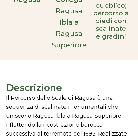
pubblico;
Ragusa
percorso a
piedi con
Ibla a
scalinate
Ragusa
e gradini
Superiore
Descrizione
Il Percorso delle Scale di Ragusa è una
sequenza di scalinate monumentali che
uniscono Ragusa Ibla a Ragusa Superiore,
riflettendo la ricostruzione barocca
successiva al terremoto del 1693. Realizzate