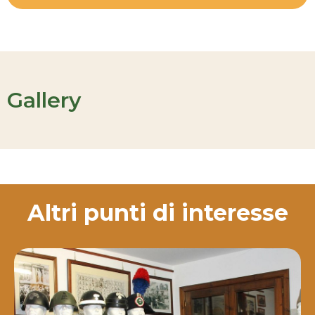
Gallery
Altri punti di interesse