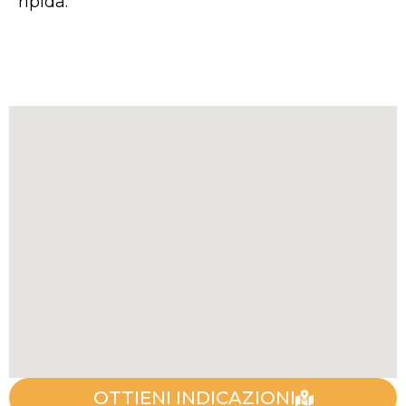
ripida.
OTTIENI INDICAZIONI