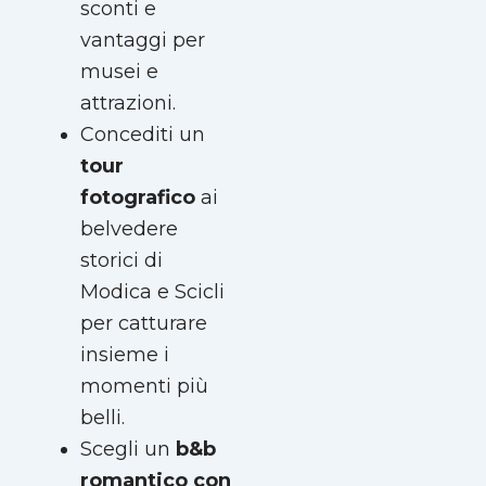
sconti e
vantaggi per
musei e
attrazioni.
Concediti un
tour
fotografico
ai
belvedere
storici di
Modica e Scicli
per catturare
insieme i
momenti più
belli.
Scegli un
b&b
romantico con