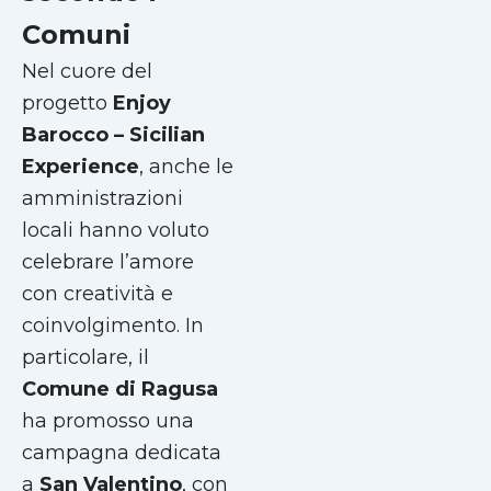
Comuni
Nel cuore del
progetto
Enjoy
Barocco – Sicilian
Experience
, anche le
amministrazioni
locali hanno voluto
celebrare l’amore
con creatività e
coinvolgimento. In
particolare, il
Comune di Ragusa
ha promosso una
campagna dedicata
a
San Valentino
, con