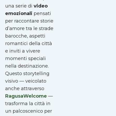
una serie di
video
emozionali
pensati
per raccontare storie
d’amore tra le strade
barocche, aspetti
romantici della città
e inviti a vivere
momenti speciali
nella destinazione.
Questo storytelling
visivo — veicolato
anche attraverso
RagusaWelcome
—
trasforma la città in
un palcoscenico per