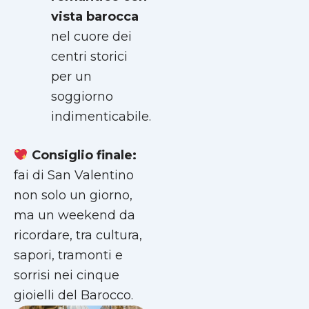
vista barocca
nel cuore dei
centri storici
per un
soggiorno
indimenticabile.
Consiglio finale:
fai di San Valentino
non solo un giorno,
ma un weekend da
ricordare, tra cultura,
sapori, tramonti e
sorrisi nei cinque
gioielli del Barocco.