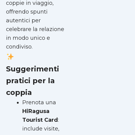
coppie in viaggio,
offrendo spunti
autentici per
celebrare la relazione
in modo unico e
condiviso.
Suggerimenti
pratici per la
coppia
Prenota una
HiRagusa
Tourist Card
:
include visite,