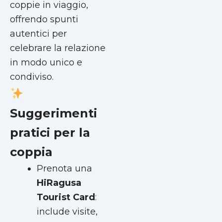
coppie in viaggio,
offrendo spunti
autentici per
celebrare la relazione
in modo unico e
condiviso.
Suggerimenti
pratici per la
coppia
Prenota una
HiRagusa
Tourist Card
:
include visite,