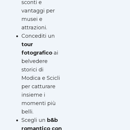
sconti e
vantaggi per
musei e
attrazioni.
Concediti un
tour
fotografico
ai
belvedere
storici di
Modica e Scicli
per catturare
insieme i
momenti più
belli.
Scegli un
b&b
romantico con