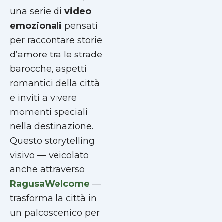
una serie di
video
emozionali
pensati
per raccontare storie
d’amore tra le strade
barocche, aspetti
romantici della città
e inviti a vivere
momenti speciali
nella destinazione.
Questo storytelling
visivo — veicolato
anche attraverso
RagusaWelcome
—
trasforma la città in
un palcoscenico per