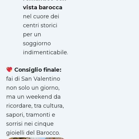
vista barocca
nel cuore dei
centri storici
per un
soggiorno
indimenticabile.
Consiglio finale:
fai di San Valentino
non solo un giorno,
ma un weekend da
ricordare, tra cultura,
sapori, tramonti e
sorrisi nei cinque
gioielli del Barocco.