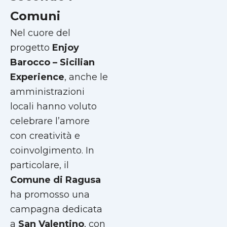
Comuni
Nel cuore del
progetto
Enjoy
Barocco – Sicilian
Experience
, anche le
amministrazioni
locali hanno voluto
celebrare l’amore
con creatività e
coinvolgimento. In
particolare, il
Comune di Ragusa
ha promosso una
campagna dedicata
a
San Valentino
, con