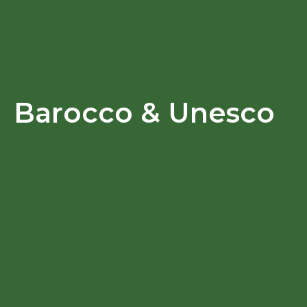
Barocco & Unesco