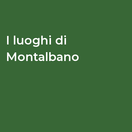
I luoghi di
Montalbano