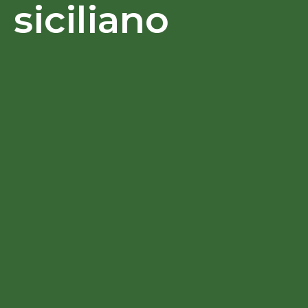
siciliano