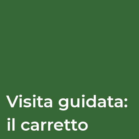
Visita guidata:
il carretto