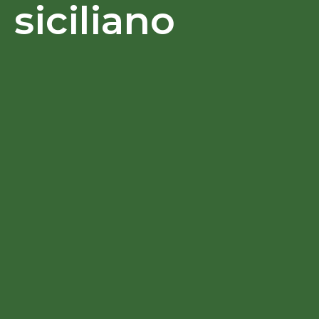
siciliano