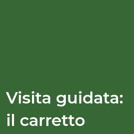
Visita guidata:
il carretto