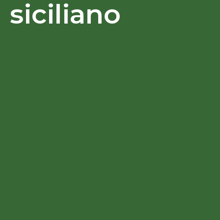
siciliano