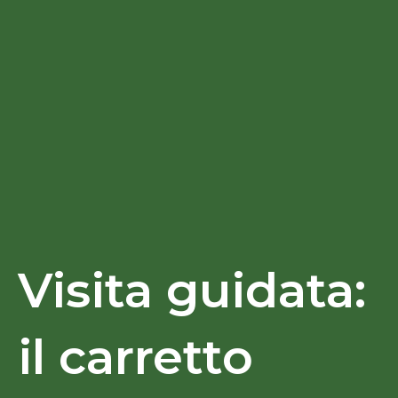
Visita guidata:
il carretto