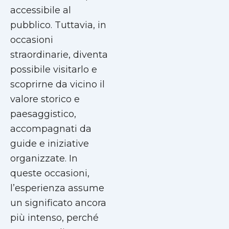
accessibile al
pubblico. Tuttavia, in
occasioni
straordinarie, diventa
possibile visitarlo e
scoprirne da vicino il
valore storico e
paesaggistico,
accompagnati da
guide e iniziative
organizzate. In
queste occasioni,
l’esperienza assume
un significato ancora
più intenso, perché