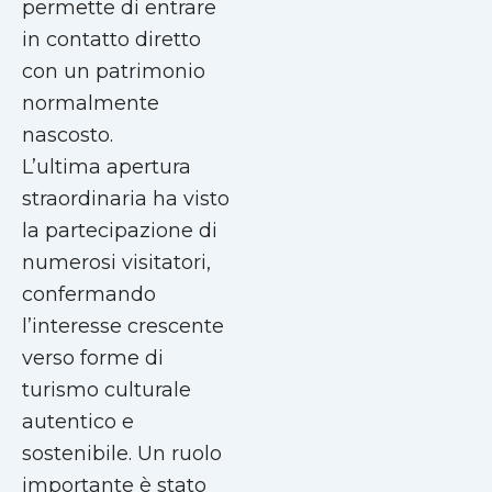
permette di entrare
in contatto diretto
con un patrimonio
normalmente
nascosto.
L’ultima apertura
straordinaria ha visto
la partecipazione di
numerosi visitatori,
confermando
l’interesse crescente
verso forme di
turismo culturale
autentico e
sostenibile. Un ruolo
importante è stato