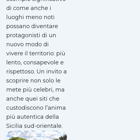
di come anche i
luoghi meno noti
possano diventare
protagonisti di un
nuovo modo di
vivere il territorio: più
lento, consapevole e
rispettoso. Un invito a
scoprire non solo le
mete più celebri, ma
anche quei siti che
custodiscono l’anima
più autentica della
Sicilia sud-orientale.