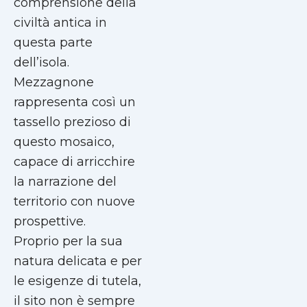
comprensione della
civiltà antica in
questa parte
dell’isola.
Mezzagnone
rappresenta così un
tassello prezioso di
questo mosaico,
capace di arricchire
la narrazione del
territorio con nuove
prospettive.
Proprio per la sua
natura delicata e per
le esigenze di tutela,
il sito non è sempre