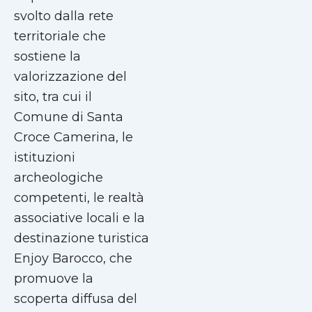
svolto dalla rete
territoriale che
sostiene la
valorizzazione del
sito, tra cui il
Comune di Santa
Croce Camerina, le
istituzioni
archeologiche
competenti, le realtà
associative locali e la
destinazione turistica
Enjoy Barocco, che
promuove la
scoperta diffusa del