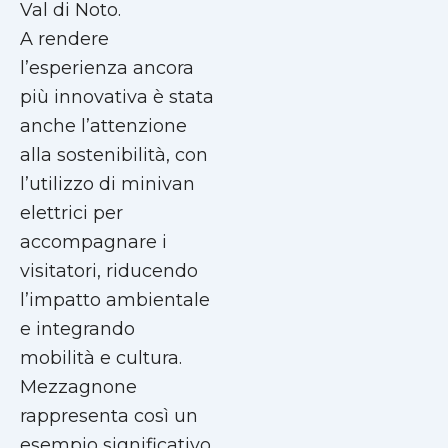
Val di Noto.
A rendere
l’esperienza ancora
più innovativa è stata
anche l’attenzione
alla sostenibilità, con
l’utilizzo di minivan
elettrici per
accompagnare i
visitatori, riducendo
l’impatto ambientale
e integrando
mobilità e cultura.
Mezzagnone
rappresenta così un
esempio significativo